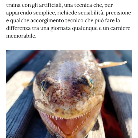
traina con gli artificiali, una tecnica che, pur
apparendo semplice, richiede sensibilità, precisione
e qualche accorgimento tecnico che può fare la
differenza tra una giornata qualunque e un carniere
memorabile.