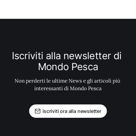
Iscriviti alla newsletter di 
Mondo Pesca
Non perderti le ultime News e gli articoli più 
interessanti di Mondo Pesca
Iscriviti ora alla newsletter