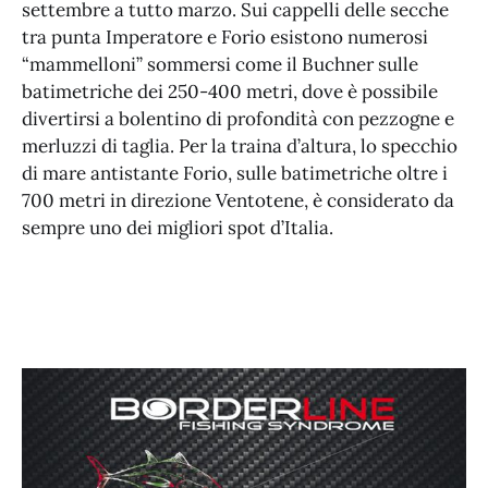
settembre a tutto marzo. Sui cappelli delle secche
tra punta Imperatore e Forio esistono numerosi
“mammelloni” sommersi come il Buchner sulle
batimetriche dei 250-400 metri, dove è possibile
divertirsi a bolentino di profondità con pezzogne e
merluzzi di taglia. Per la traina d’altura, lo specchio
di mare antistante Forio, sulle batimetriche oltre i
700 metri in direzione Ventotene, è considerato da
sempre uno dei migliori spot d’Italia.