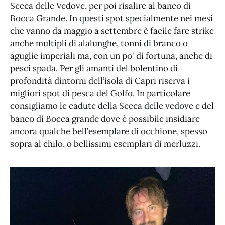
Secca delle Vedove, per poi risalire al banco di
Bocca Grande. In questi spot specialmente nei mesi
che vanno da maggio a settembre è facile fare strike
anche multipli di alalunghe, tonni di branco o
aguglie imperiali ma, con un po' di fortuna, anche di
pesci spada. Per gli amanti del bolentino di
profondità dintorni dell’isola di Capri riserva i
migliori spot di pesca del Golfo. In particolare
consigliamo le cadute della Secca delle vedove e del
banco di Bocca grande dove è possibile insidiare
ancora qualche bell’esemplare di occhione, spesso
sopra al chilo, o bellissimi esemplari di merluzzi.