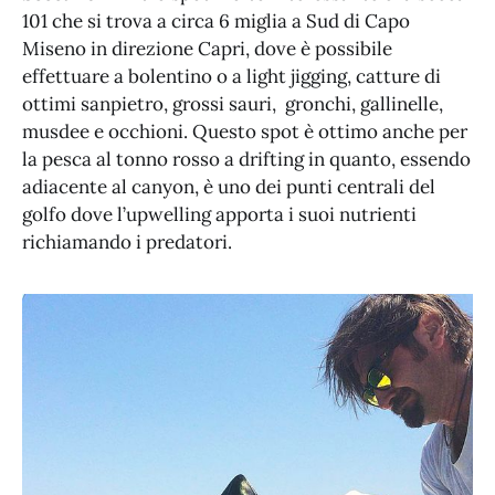
101 che si trova a circa 6 miglia a Sud di Capo
Miseno in direzione Capri, dove è possibile
effettuare a bolentino o a light jigging, catture di
ottimi sanpietro, grossi sauri, gronchi, gallinelle,
musdee e occhioni. Questo spot è ottimo anche per
la pesca al tonno rosso a drifting in quanto, essendo
adiacente al canyon, è uno dei punti centrali del
golfo dove l’upwelling apporta i suoi nutrienti
richiamando i predatori.