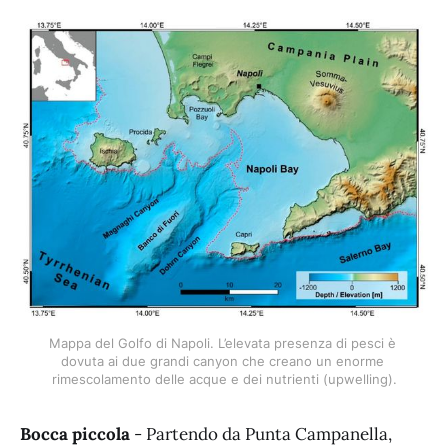
Mappa del Golfo di Napoli. L’elevata presenza di pesci è 
dovuta ai due grandi canyon che creano un enorme 
rimescolamento delle acque e dei nutrienti (upwelling).
Bocca piccola
- Partendo da Punta Campanella,