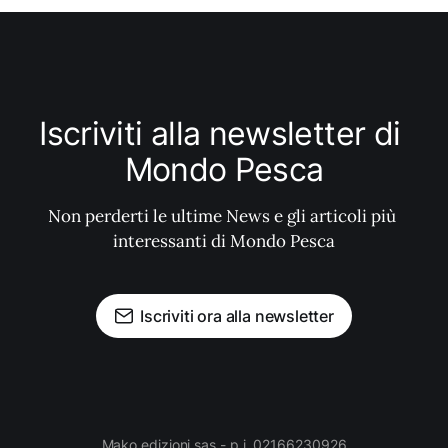
Iscriviti alla newsletter di 
Mondo Pesca
Non perderti le ultime News e gli articoli più 
interessanti di Mondo Pesca
Iscriviti ora alla newsletter
Mako edizioni sas - p.i. 02166230926