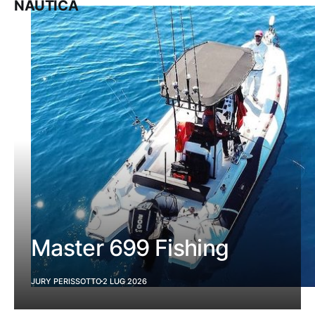
NAUTICA
Master 699 Fishing
JURY PERISSOTTO
2 LUG 2026