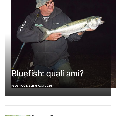
Bluefish: quali ami?
FEDERICO MELIS
6 AGO 2026