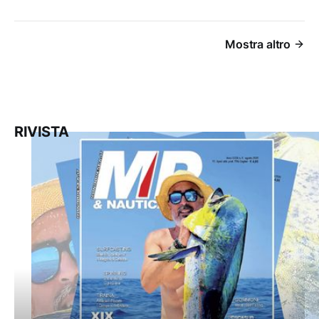
Mostra altro
RIVISTA