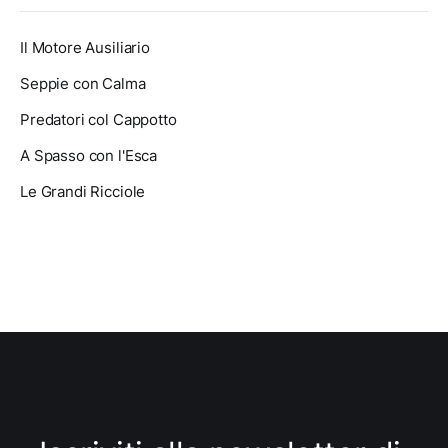
Il Motore Ausiliario
Seppie con Calma
Predatori col Cappotto
A Spasso con l'Esca
Le Grandi Ricciole