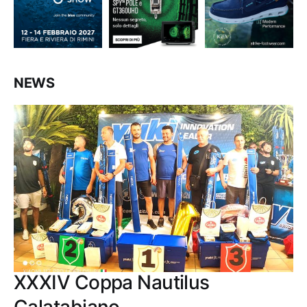
NEWS
XXXIV Coppa Nautilus