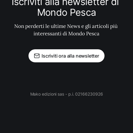
Iscriviti alla newsletter di 
Mondo Pesca
Non perderti le ultime News e gli articoli più 
interessanti di Mondo Pesca
Iscriviti ora alla newsletter
Mako edizioni sas - p.i. 02166230926