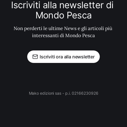
Iscriviti alla newsletter di 
Mondo Pesca
Non perderti le ultime News e gli articoli più 
interessanti di Mondo Pesca
Iscriviti ora alla newsletter
Mako edizioni sas - p.i. 02166230926