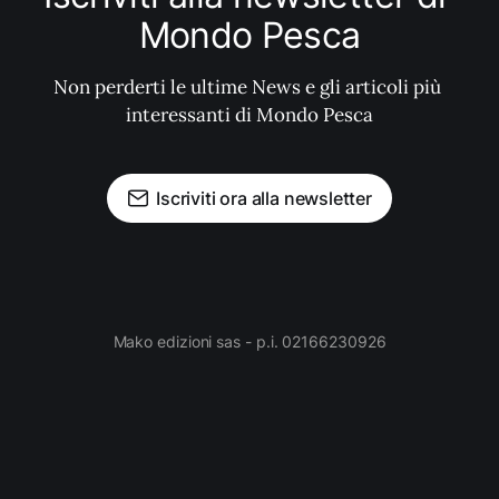
Mondo Pesca
Non perderti le ultime News e gli articoli più 
interessanti di Mondo Pesca
Iscriviti ora alla newsletter
Mako edizioni sas - p.i. 02166230926