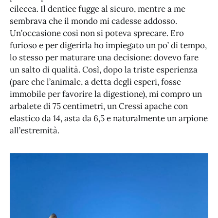
cilecca. Il dentice fugge al sicuro, mentre a me
sembrava che il mondo mi cadesse addosso.
Un’occasione così non si poteva sprecare. Ero
furioso e per digerirla ho impiegato un po’ di tempo,
lo stesso per maturare una decisione: dovevo fare
un salto di qualità. Così, dopo la triste esperienza
(pare che l’animale, a detta degli esperi, fosse
immobile per favorire la digestione), mi compro un
arbalete di 75 centimetri, un Cressi apache con
elastico da 14, asta da 6,5 e naturalmente un arpione
all’estremità.