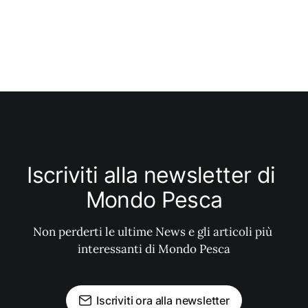
Iscriviti alla newsletter di 
Mondo Pesca
Non perderti le ultime News e gli articoli più 
interessanti di Mondo Pesca
Iscriviti ora alla newsletter