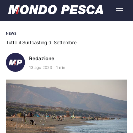
NEWS
Tutto il Surfcasting di Settembre
Redazione
13 ago 2023
1 min