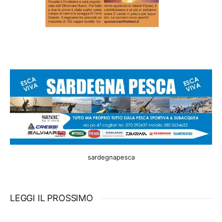
sardegnapesca
LEGGI IL PROSSIMO