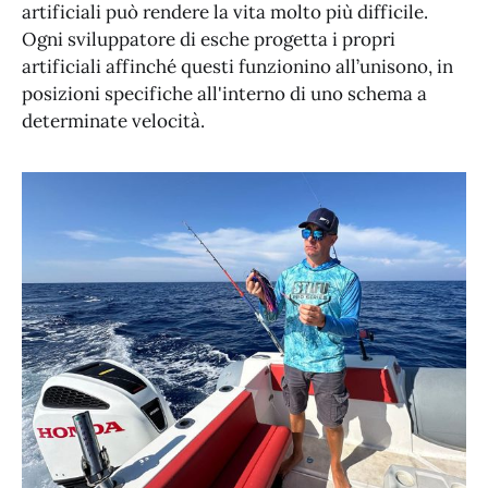
artificiali può rendere la vita molto più difficile.
Ogni sviluppatore di esche progetta i propri
artificiali affinché questi funzionino all’unisono, in
posizioni specifiche all'interno di uno schema a
determinate velocità.