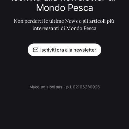
Mondo Pesca
Non perderti le ultime News e gli articoli più 
interessanti di Mondo Pesca
Iscriviti ora alla newsletter
Mako edizioni sas - p.i. 02166230926