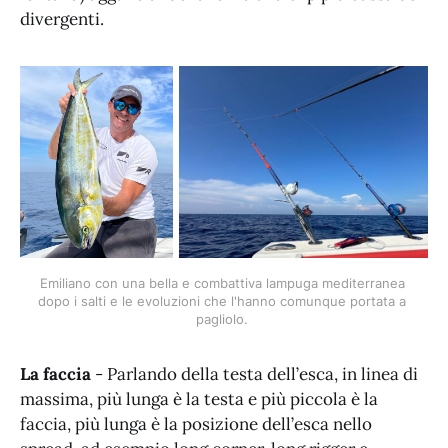
divergenti.
Emiliano con una bella e combattiva lampuga mediterranea 
dopo i salti e le evoluzioni che l'hanno comunque portata a 
pagliolo. 
La faccia
- Parlando della testa dell’esca, in linea di
massima, più lunga è la testa e più piccola è la
faccia, più lunga è la posizione dell’esca nello