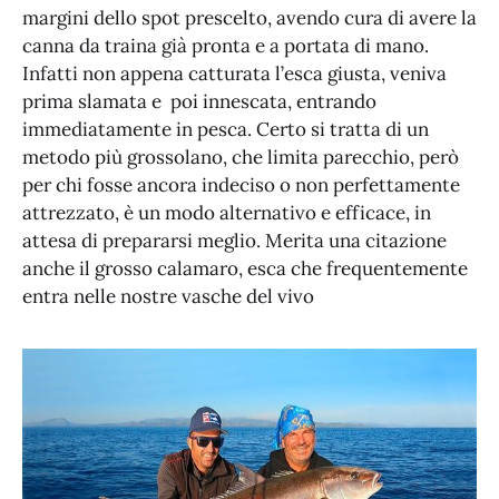
margini dello spot prescelto, avendo cura di avere la
canna da traina già pronta e a portata di mano.
Infatti non appena catturata l’esca giusta, veniva
prima slamata e poi innescata, entrando
immediatamente in pesca. Certo si tratta di un
metodo più grossolano, che limita parecchio, però
per chi fosse ancora indeciso o non perfettamente
attrezzato, è un modo alternativo e efficace, in
attesa di prepararsi meglio. Merita una citazione
anche il grosso calamaro, esca che frequentemente
entra nelle nostre vasche del vivo