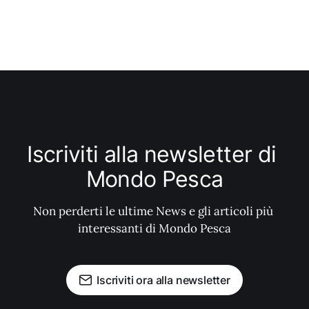
Iscriviti alla newsletter di 
Mondo Pesca
Non perderti le ultime News e gli articoli più 
interessanti di Mondo Pesca
Iscriviti ora alla newsletter