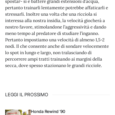
spostar- si e battere grandi estensioni d’acqua,
pertanto trainarli lentamente potrebbe affaticarli e
stressarli. Inoltre una volta che una ricciola si
interessa alla nostra insidia, la velocità giocherà a
nostro favore, stimolandone l’aggressività e dando
meno tempo al predatore di studiare l’inganno.
Pertanto impostiamo una velocità di almeno 1,5-2
nodi. Il che consente anche di sondare velocemente
lo spot in lungo e largo, non tralasciando di
percorrere ampi tratti trainando ai margini della
secca, dove spesso stazionano le grandi ricciole.
LEGGI IL PROSSIMO
Honda Rewind ‘90