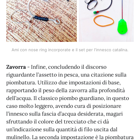
Ami con nose ring incorporate e il set per l'innesco catalina.
Zavorra
- Infine, concludendo il discorso
riguardante l’assetto in pesca, una citazione sulla
piombatura. Utilizzo due impostazioni di base,
rapportando il peso della zavorra alla profondità
dell’acqua. Il classico piombo guardiano, in questo
caso molto leggero, avendo cura di posizionare
l’innesco sulla fascia d’acqua desiderata, magari
sfruttando il colore del trecciato che ci dà
un’indicazione sulla quantità di filo uscita dal
mulinello. La seconda impostazione è la piombatura