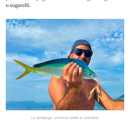
o sugarelli.
La lampuga: un'esca vitale e colorata.