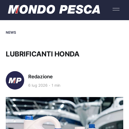
NEWS
LUBRIFICANTI HONDA
Redazione
6 lug 2026
1 min