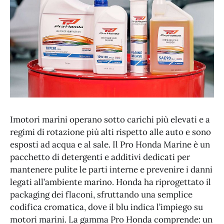
Imotori marini operano sotto carichi più elevati e a
regimi di rotazione più alti rispetto alle auto e sono
esposti ad acqua e al sale. Il Pro Honda Marine è un
pacchetto di detergenti e additivi dedicati per
mantenere pulite le parti interne e prevenire i danni
legati all’ambiente marino. Honda ha riprogettato il
packaging dei flaconi, sfruttando una semplice
codifica cromatica, dove il blu indica l’impiego su
motori marini. La gamma Pro Honda comprende: un