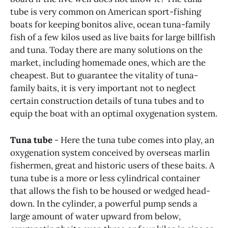
tube is very common on American sport-fishing
boats for keeping bonitos alive, ocean tuna-family
fish of a few kilos used as live baits for large billfish
and tuna. Today there are many solutions on the
market, including homemade ones, which are the
cheapest. But to guarantee the vitality of tuna-
family baits, it is very important not to neglect
certain construction details of tuna tubes and to
equip the boat with an optimal oxygenation system.
Tuna tube
- Here the tuna tube comes into play, an
oxygenation system conceived by overseas marlin
fishermen, great and historic users of these baits. A
tuna tube is a more or less cylindrical container
that allows the fish to be housed or wedged head-
down. In the cylinder, a powerful pump sends a
large amount of water upward from below,