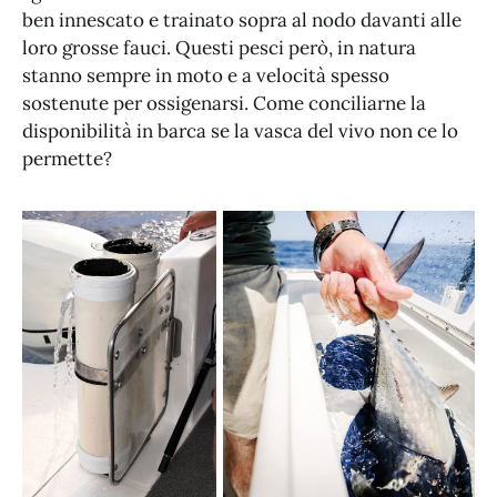
ben innescato e trainato sopra al nodo davanti alle
loro grosse fauci. Questi pesci però, in natura
stanno sempre in moto e a velocità spesso
sostenute per ossigenarsi. Come conciliarne la
disponibilità in barca se la vasca del vivo non ce lo
permette?