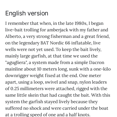
English version
I remember that when, in the late 1980s, I began
live-bait trolling for amberjack with my father and
Alberto, a very strong fisherman and a great friend,
on the legendary BAT Nordic 66 inflatable, live
wells were not yet used. To keep the bait lively,
mainly large garfish, at that time we used the
"agugliera", a system made from a simple Dacron
mainline about 10 meters long, sunk with a one-kilo
downrigger weight fixed at the end. One meter
apart, using a loop, swivel and snap, nylon leaders
of 0.25 millimeters were attached, rigged with the
same little skein that had caught the bait. With this
system the garfish stayed lively because they
suffered no shock and were carried under the boat
at a trolling speed of one and a half knots.