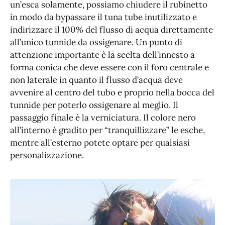
un’esca solamente, possiamo chiudere il rubinetto
in modo da bypassare il tuna tube inutilizzato e
indirizzare il 100% del flusso di acqua direttamente
all’unico tunnide da ossigenare. Un punto di
attenzione importante è la scelta dell’innesto a
forma conica che deve essere con il foro centrale e
non laterale in quanto il flusso d’acqua deve
avvenire al centro del tubo e proprio nella bocca del
tunnide per poterlo ossigenare al meglio. Il
passaggio finale è la verniciatura. Il colore nero
all’interno è gradito per “tranquillizzare” le esche,
mentre all’esterno potete optare per qualsiasi
personalizzazione.