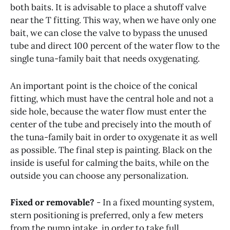
both baits. It is advisable to place a shutoff valve
near the T fitting. This way, when we have only one
bait, we can close the valve to bypass the unused
tube and direct 100 percent of the water flow to the
single tuna-family bait that needs oxygenating.
An important point is the choice of the conical
fitting, which must have the central hole and not a
side hole, because the water flow must enter the
center of the tube and precisely into the mouth of
the tuna-family bait in order to oxygenate it as well
as possible. The final step is painting. Black on the
inside is useful for calming the baits, while on the
outside you can choose any personalization.
Fixed or removable?
- In a fixed mounting system,
stern positioning is preferred, only a few meters
from the pump intake, in order to take full