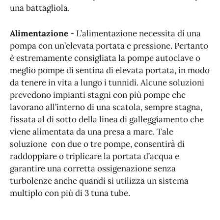
una battagliola.
Alimentazione
- L’alimentazione necessita di una
pompa con un’elevata portata e pressione. Pertanto
è estremamente consigliata la pompe autoclave o
meglio pompe di sentina di elevata portata, in modo
da tenere in vita a lungo i tunnidi. Alcune soluzioni
prevedono impianti stagni con più pompe che
lavorano all’interno di una scatola, sempre stagna,
fissata al di sotto della linea di galleggiamento che
viene alimentata da una presa a mare. Tale
soluzione con due o tre pompe, consentirà di
raddoppiare o triplicare la portata d’acqua e
garantire una corretta ossigenazione senza
turbolenze anche quandi si utilizza un sistema
multiplo con più di 3 tuna tube.