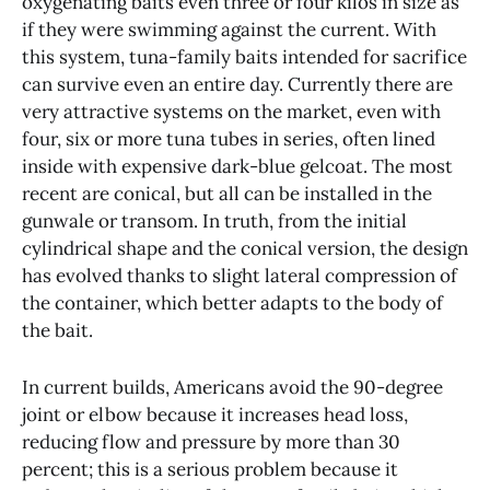
oxygenating baits even three or four kilos in size as
if they were swimming against the current. With
this system, tuna-family baits intended for sacrifice
can survive even an entire day. Currently there are
very attractive systems on the market, even with
four, six or more tuna tubes in series, often lined
inside with expensive dark-blue gelcoat. The most
recent are conical, but all can be installed in the
gunwale or transom. In truth, from the initial
cylindrical shape and the conical version, the design
has evolved thanks to slight lateral compression of
the container, which better adapts to the body of
the bait.
In current builds, Americans avoid the 90-degree
joint or elbow because it increases head loss,
reducing flow and pressure by more than 30
percent; this is a serious problem because it