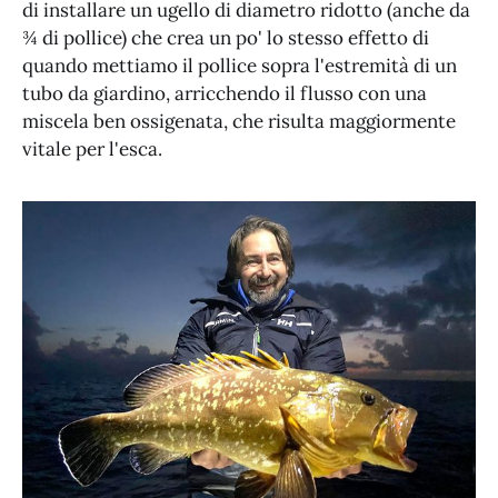
di installare un ugello di diametro ridotto (anche da
¾ di pollice) che crea un po' lo stesso effetto di
quando mettiamo il pollice sopra l'estremità di un
tubo da giardino, arricchendo il flusso con una
miscela ben ossigenata, che risulta maggiormente
vitale per l'esca.