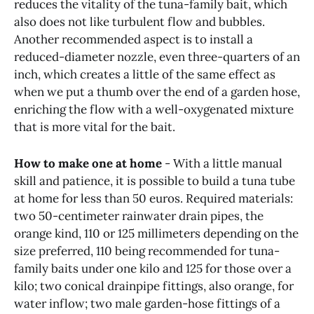
reduces the vitality of the tuna-family bait, which
also does not like turbulent flow and bubbles.
Another recommended aspect is to install a
reduced-diameter nozzle, even three-quarters of an
inch, which creates a little of the same effect as
when we put a thumb over the end of a garden hose,
enriching the flow with a well-oxygenated mixture
that is more vital for the bait.
How to make one at home
- With a little manual
skill and patience, it is possible to build a tuna tube
at home for less than 50 euros. Required materials:
two 50-centimeter rainwater drain pipes, the
orange kind, 110 or 125 millimeters depending on the
size preferred, 110 being recommended for tuna-
family baits under one kilo and 125 for those over a
kilo; two conical drainpipe fittings, also orange, for
water inflow; two male garden-hose fittings of a