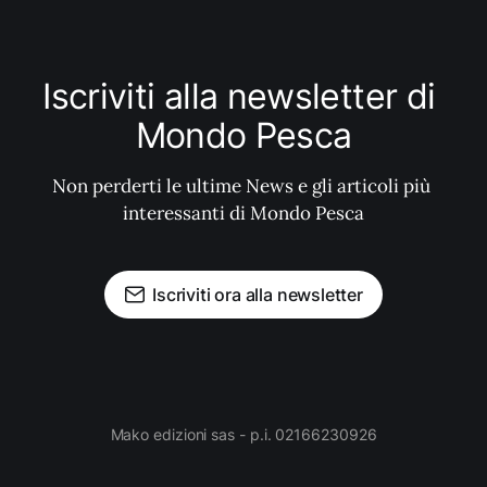
Iscriviti alla newsletter di 
Mondo Pesca
Non perderti le ultime News e gli articoli più 
interessanti di Mondo Pesca
Iscriviti ora alla newsletter
Mako edizioni sas - p.i. 02166230926