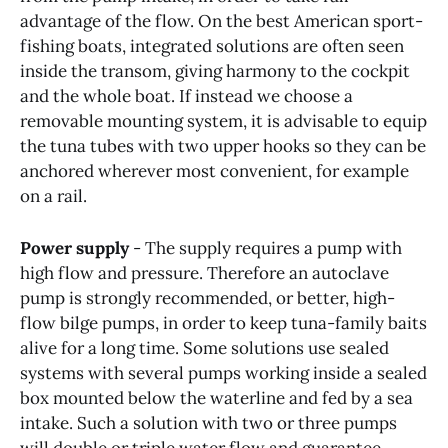
advantage of the flow. On the best American sport-
fishing boats, integrated solutions are often seen
inside the transom, giving harmony to the cockpit
and the whole boat. If instead we choose a
removable mounting system, it is advisable to equip
the tuna tubes with two upper hooks so they can be
anchored wherever most convenient, for example
on a rail.
Power supply
- The supply requires a pump with
high flow and pressure. Therefore an autoclave
pump is strongly recommended, or better, high-
flow bilge pumps, in order to keep tuna-family baits
alive for a long time. Some solutions use sealed
systems with several pumps working inside a sealed
box mounted below the waterline and fed by a sea
intake. Such a solution with two or three pumps