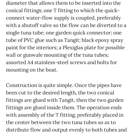
diameter that allows them to be inserted into the
conical fittings; one T fitting to which the quick-
connect water-flow supply is coupled, preferably
with a shutoff valve so the flow can be diverted to a
single tuna tube; one garden quick connector; one
tube of PVC glue such as Tangit; black epoxy spray
paint for the interiors; a Plexiglas plate for possible
wall or gunwale mounting of the tuna tubes;
assorted A4 stainless-steel screws and bolts for
mounting on the boat.
Construction is quite simple. Once the pipes have
been cut to the desired length, the two conical
fittings are glued with Tangit, then the two garden
fittings are glued inside them. The operation ends
with assembly of the T fitting, preferably placed in
the center between the two tuna tubes so as to
distribute flow and output evenly to both tubes and