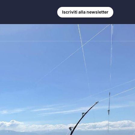
Iscriviti alla newsletter