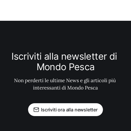
Iscriviti alla newsletter di 
Mondo Pesca
Non perderti le ultime News e gli articoli più 
interessanti di Mondo Pesca
Iscriviti ora alla newsletter