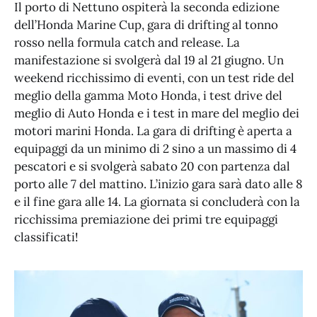
Il porto di Nettuno ospiterà la seconda edizione
dell’Honda Marine Cup, gara di drifting al tonno
rosso nella formula catch and release. La
manifestazione si svolgerà dal 19 al 21 giugno. Un
weekend ricchissimo di eventi, con un test ride del
meglio della gamma Moto Honda, i test drive del
meglio di Auto Honda e i test in mare del meglio dei
motori marini Honda. La gara di drifting è aperta a
equipaggi da un minimo di 2 sino a un massimo di 4
pescatori e si svolgerà sabato 20 con partenza dal
porto alle 7 del mattino. L’inizio gara sarà dato alle 8
e il fine gara alle 14. La giornata si concluderà con la
ricchissima premiazione dei primi tre equipaggi
classificati!