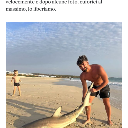
velocemente e dopo alcune foto, euforici al
massimo, lo liberiamo.