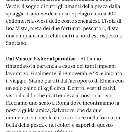
Verde, il sogno di tutti gli amanti della pesca dalla
spiaggia. Capo Verde è un arcipelago a circa 400
chilometri a ovest delle coste senegalesi. L’isola di
Boa Vista, meta dei due fortunati pescatori, dista
una cinquantina di chilometri a nord est rispetto a
Santiago.
Dal Master Fisher al paradiso
- Abbiamo
rimandato la partenza a causa dei tanti impegni
lavorativi. Finalmente, il 18 novembre ‘25 è iniziato
il viaggio. Siamo partiti dall’aeroporto di Elmas con
un solo zaino di kg 8 circa. Dentro, vestiti estivi,
visto il caldo che ci attendeva al nostro arrivo.
Facciamo uno scalo a Roma dove incontraiamo la
nostra guida amica, Salvatore, che da quel
momento ci coccola e ci introduce nella forma più
bella della pesca e nei colori e sapori di questo