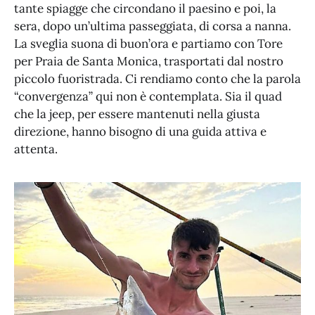
tante spiagge che circondano il paesino e poi, la
sera, dopo un’ultima passeggiata, di corsa a nanna.
La sveglia suona di buon’ora e partiamo con Tore
per Praia de Santa Monica, trasportati dal nostro
piccolo fuoristrada. Ci rendiamo conto che la parola
“convergenza” qui non è contemplata. Sia il quad
che la jeep, per essere mantenuti nella giusta
direzione, hanno bisogno di una guida attiva e
attenta.