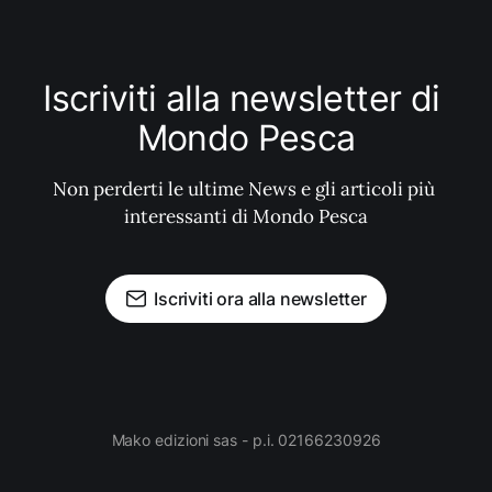
Iscriviti alla newsletter di 
Mondo Pesca
Non perderti le ultime News e gli articoli più 
interessanti di Mondo Pesca
Iscriviti ora alla newsletter
Mako edizioni sas - p.i. 02166230926