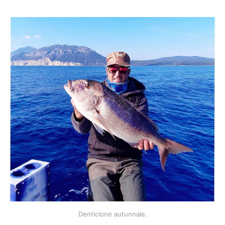
Denticione autunnale.