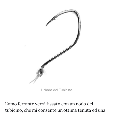
Il Nodo del Tubicino.
L’amo ferrante verrà fissato con un nodo del
tubicino, che mi consente un’ottima tenuta ed una