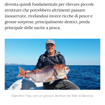
diventa quindi fondamentale per rilevare piccole
strutture che potrebbero altrimenti passare
inosservate, rivelandosi invece ricche di pesce e
grosse sorprese, principalmente dentici, preda
principale delle uscite a pesca.
Giannino Frau con un grosso dentice del Mar di Baronia.