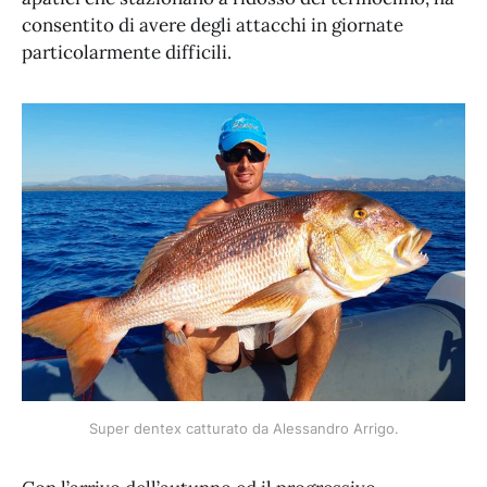
consentito di avere degli attacchi in giornate
particolarmente difficili.
Super dentex catturato da Alessandro Arrigo.