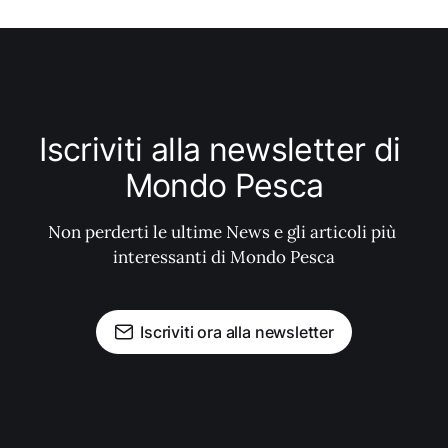
Iscriviti alla newsletter di 
Mondo Pesca
Non perderti le ultime News e gli articoli più 
interessanti di Mondo Pesca
Iscriviti ora alla newsletter