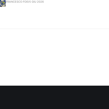
FRANCESCO FOIS
5 GIU 2026