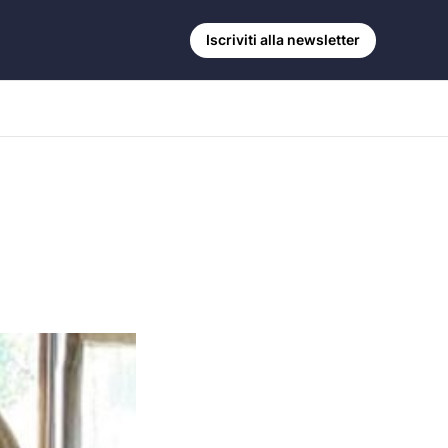
Iscriviti alla newsletter