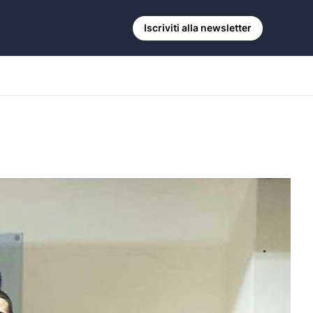
Iscriviti alla newsletter