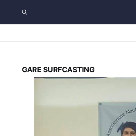
GARE SURFCASTING