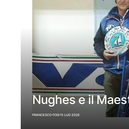
Nughes e il Maes
FRANCESCO FOIS
15 LUG 2026