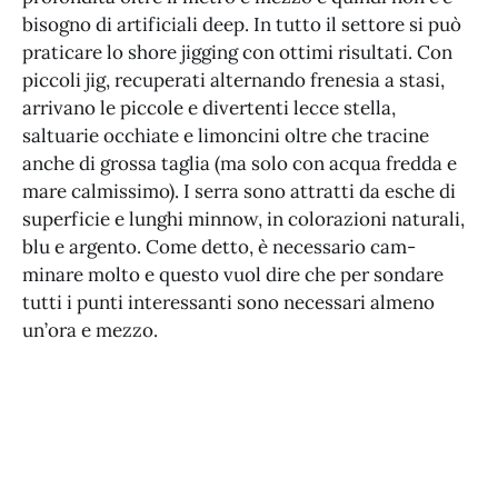
bisogno di artificiali deep. In tutto il settore si può
praticare lo shore jigging con ottimi risultati. Con
piccoli jig, recuperati alternando frenesia a stasi,
arrivano le piccole e divertenti lecce stella,
saltuarie occhiate e limoncini oltre che tracine
anche di grossa taglia (ma solo con acqua fredda e
mare calmissimo). I serra sono attratti da esche di
superficie e lunghi minnow, in colorazioni naturali,
blu e argento. Come detto, è necessario cam-
minare molto e questo vuol dire che per sondare
tutti i punti interessanti sono necessari almeno
un’ora e mezzo.