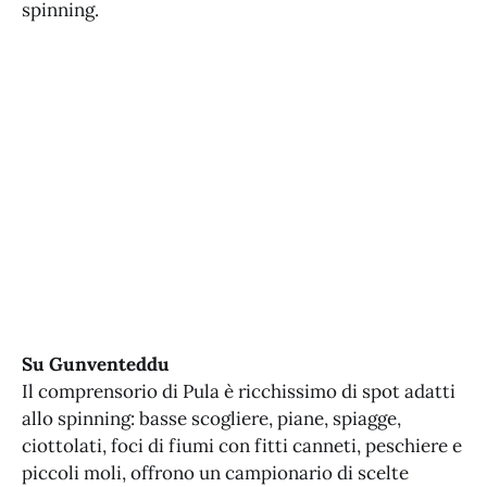
spinning.
Su Gunventeddu
Il comprensorio di Pula è ricchissimo di spot adatti
allo spinning: basse scogliere, piane, spiagge,
ciottolati, foci di fiumi con fitti canneti, peschiere e
piccoli moli, offrono un campionario di scelte