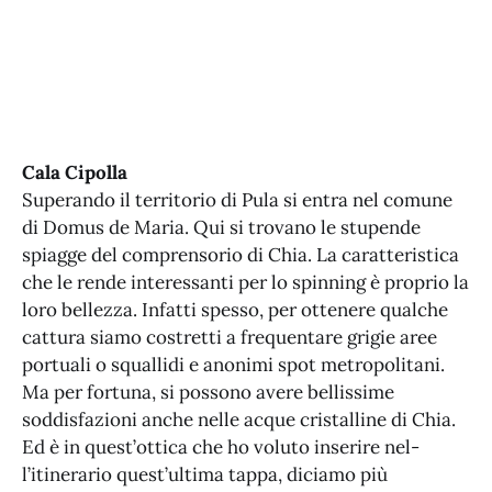
Cala Cipolla
Superando il territorio di Pula si entra nel comune
di Domus de Maria. Qui si trovano le stupende
spiagge del comprensorio di Chia. La caratteristica
che le rende interessanti per lo spinning è proprio la
loro bellezza. Infatti spesso, per ottenere qualche
cattura siamo costretti a frequentare grigie aree
portuali o squallidi e anonimi spot metropolitani.
Ma per fortuna, si possono avere bellissime
soddisfazioni anche nelle acque cristalline di Chia.
Ed è in quest’ottica che ho voluto inserire nel-
l’itinerario quest’ultima tappa, diciamo più