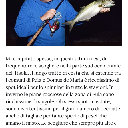
Mi è capitato spesso, in questi ultimi mesi, di
frequentare le scogliere nella parte sud occidentale
del-l’isola. Il lungo tratto di costa che si estende tra
i comuni di Pula e Domus de Maria è ricchissimo di
spot ideali per lo spinning, in tutte le stagioni. In
inverno le piane rocciose della zona di Pula sono
ricchissime di spigole. Gli stessi spot, in estate,
sono divertentissimi per il gran numero di occhiate,
anche di taglia e per tante specie di pesci che
amano il misto. Le scogliere che sempre più alte e