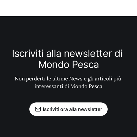
Iscriviti alla newsletter di 
Mondo Pesca
Non perderti le ultime News e gli articoli più 
interessanti di Mondo Pesca
Iscriviti ora alla newsletter