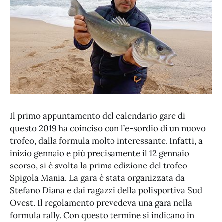
Il primo appuntamento del calendario gare di
questo 2019 ha coinciso con l’e-sordio di un nuovo
trofeo, dalla formula molto interessante. Infatti, a
inizio gennaio e più precisamente il 12 gennaio
scorso, si è svolta la prima edizione del trofeo
Spigola Mania. La gara è stata organizzata da
Stefano Diana e dai ragazzi della polisportiva Sud
Ovest. Il regolamento prevedeva una gara nella
formula rally. Con questo termine si indicano in