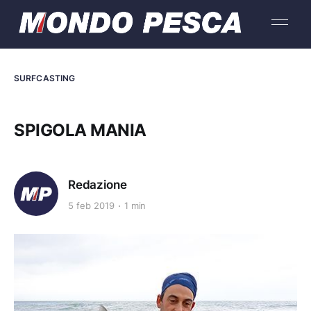
SURFCASTING
SPIGOLA MANIA
Redazione
5 feb 2019
1 min