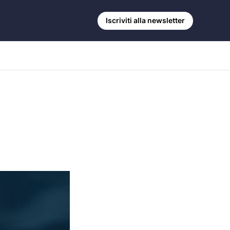
Iscriviti alla newsletter