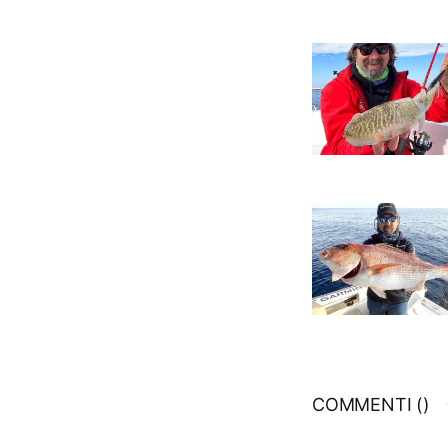
COMMENTI (
)