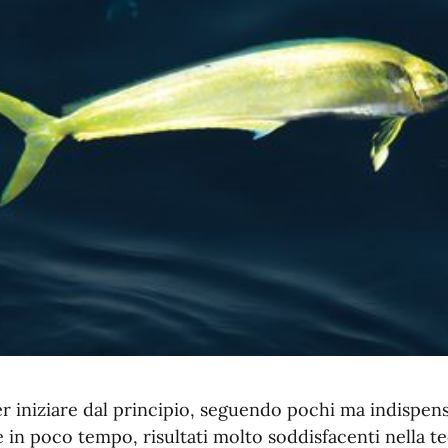
r iniziare dal principio, seguendo pochi ma indispensa
in poco tempo, risultati molto soddisfacenti nella te