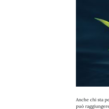
Anche chi sta pe
può raggiungere 