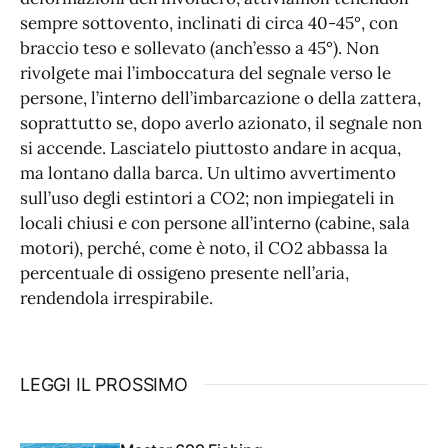
sempre sottovento, inclinati di circa 40-45°, con
braccio teso e sollevato (anch’esso a 45°). Non
rivolgete mai l’imboccatura del segnale verso le
persone, l’interno dell’imbarcazione o della zattera,
soprattutto se, dopo averlo azionato, il segnale non
si accende. Lasciatelo piuttosto andare in acqua,
ma lontano dalla barca. Un ultimo avvertimento
sull’uso degli estintori a CO2; non impiegateli in
locali chiusi e con persone all’interno (cabine, sala
motori), perché, come è noto, il CO2 abbassa la
percentuale di ossigeno presente nell’aria,
rendendola irrespirabile.
LEGGI IL PROSSIMO