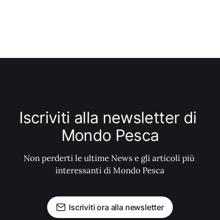
Iscriviti alla newsletter di 
Mondo Pesca
Non perderti le ultime News e gli articoli più 
interessanti di Mondo Pesca
Iscriviti ora alla newsletter