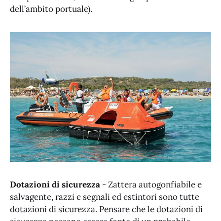
dell’ambito portuale).
Dotazioni di sicurezza
- Zattera autogonfiabile e
salvagente, razzi e segnali ed estintori sono tutte
dotazioni di sicurezza. Pensare che le dotazioni di