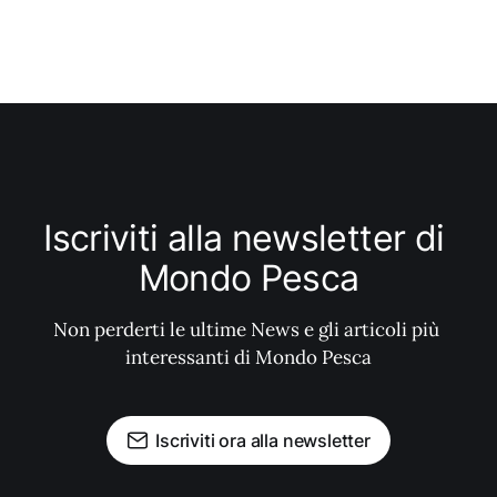
Iscriviti alla newsletter di 
Mondo Pesca
Non perderti le ultime News e gli articoli più 
interessanti di Mondo Pesca
Iscriviti ora alla newsletter