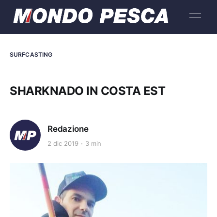
SURFCASTING
SHARKNADO IN COSTA EST
Redazione
2 dic 2019
3 min