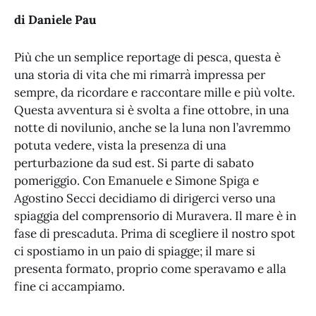
di Daniele Pau
Più che un semplice reportage di pesca, questa è
una storia di vita che mi rimarrà impressa per
sempre, da ricordare e raccontare mille e più volte.
Questa avventura si è svolta a fine ottobre, in una
notte di novilunio, anche se la luna non l’avremmo
potuta vedere, vista la presenza di una
perturbazione da sud est. Si parte di sabato
pomeriggio. Con Emanuele e Simone Spiga e
Agostino Secci decidiamo di dirigerci verso una
spiaggia del comprensorio di Muravera. Il mare è in
fase di prescaduta. Prima di scegliere il nostro spot
ci spostiamo in un paio di spiagge; il mare si
presenta formato, proprio come speravamo e alla
fine ci accampiamo.