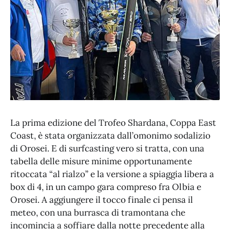
La prima edizione del Trofeo Shardana, Coppa East
Coast, è stata organizzata dall’omonimo sodalizio
di Orosei. E di surfcasting vero si tratta, con una
tabella delle misure minime opportunamente
ritoccata “al rialzo” e la versione a spiaggia libera a
box di 4, in un campo gara compreso fra Olbia e
Orosei. A aggiungere il tocco finale ci pensa il
meteo, con una burrasca di tramontana che
incomincia a soffiare dalla notte precedente alla