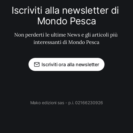
Iscriviti alla newsletter di 
Mondo Pesca
Non perderti le ultime News e gli articoli più 
interessanti di Mondo Pesca
Iscriviti ora alla newsletter
Mako edizioni sas - p.i. 02166230926