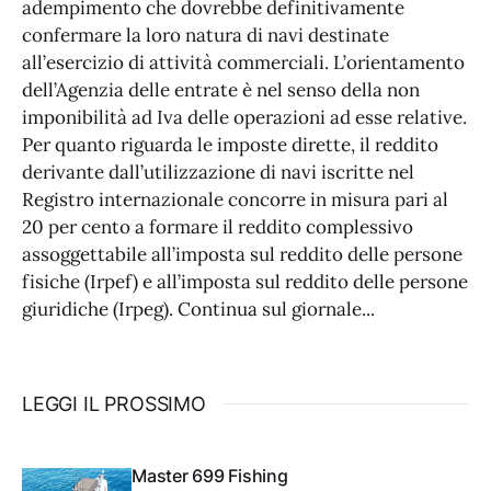
adempimento che dovrebbe definitivamente
confermare la loro natura di navi destinate
all’esercizio di attività commerciali. L’orientamento
dell’Agenzia delle entrate è nel senso della non
imponibilità ad Iva delle operazioni ad esse relative.
Per quanto riguarda le imposte dirette, il reddito
derivante dall’utilizzazione di navi iscritte nel
Registro internazionale concorre in misura pari al
20 per cento a formare il reddito complessivo
assoggettabile all’imposta sul reddito delle persone
fisiche (Irpef) e all’imposta sul reddito delle persone
giuridiche (Irpeg). Continua sul giornale...
LEGGI IL PROSSIMO
Master 699 Fishing