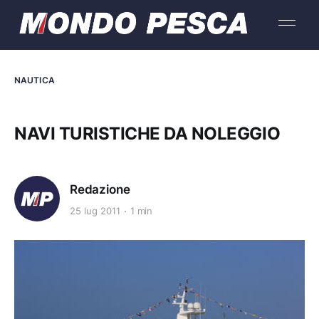
NAUTICA
NAVI TURISTICHE DA NOLEGGIO
Redazione
25 lug 2011
1 min