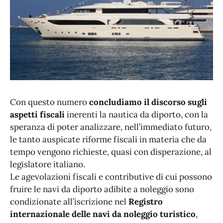
Con questo numero
concludiamo il discorso sugli
aspetti fiscali
inerenti la nautica da diporto, con la
speranza di poter analizzare, nell’immediato futuro,
le tanto auspicate riforme fiscali in materia che da
tempo vengono richieste, quasi con disperazione, al
legislatore italiano.
Le agevolazioni fiscali e contributive di cui possono
fruire le navi da diporto adibite a noleggio sono
condizionate all’iscrizione nel
Registro
internazionale delle navi da noleggio turistico
,