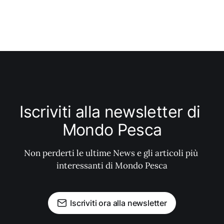
Iscriviti alla newsletter di 
Mondo Pesca
Non perderti le ultime News e gli articoli più 
interessanti di Mondo Pesca
Iscriviti ora alla newsletter