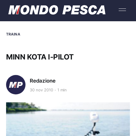
TRAINA
MINN KOTA I-PILOT
Redazione
30 nov 2010
1 min