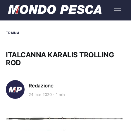
TRAINA
ITALCANNA KARALIS TROLLING
ROD
Redazione
24 mar 2020
1 min