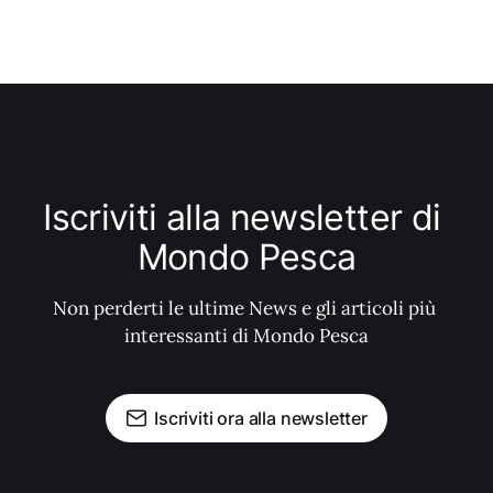
Iscriviti alla newsletter di 
Mondo Pesca
Non perderti le ultime News e gli articoli più 
interessanti di Mondo Pesca
Iscriviti ora alla newsletter