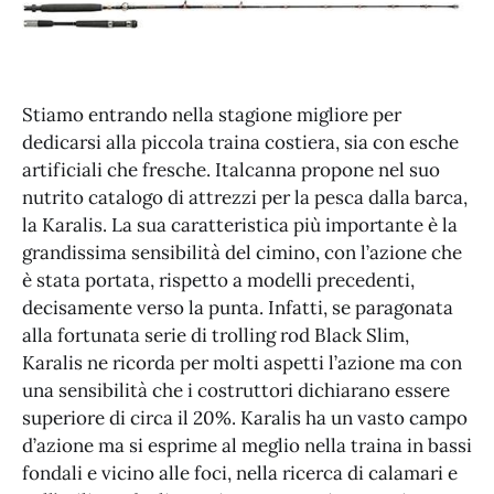
Stiamo entrando nella stagione migliore per
dedicarsi alla piccola traina costiera, sia con esche
artificiali che fresche. Italcanna propone nel suo
nutrito catalogo di attrezzi per la pesca dalla barca,
la Karalis. La sua caratteristica più importante è la
grandissima sensibilità del cimino, con l’azione che
è stata portata, rispetto a modelli precedenti,
decisamente verso la punta. Infatti, se paragonata
alla fortunata serie di trolling rod Black Slim,
Karalis ne ricorda per molti aspetti l’azione ma con
una sensibilità che i costruttori dichiarano essere
superiore di circa il 20%. Karalis ha un vasto campo
d’azione ma si esprime al meglio nella traina in bassi
fondali e vicino alle foci, nella ricerca di calamari e