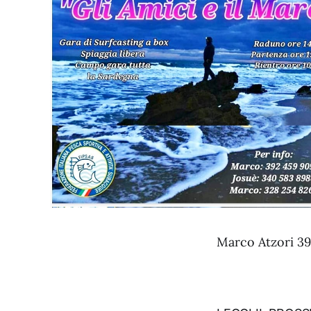
Marco Atzori 3