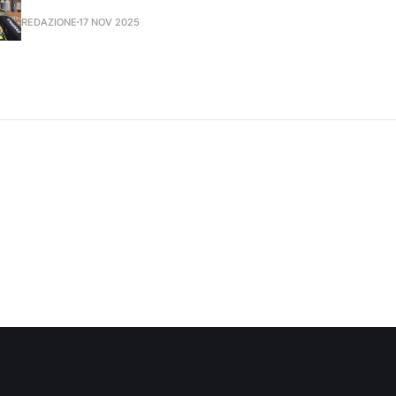
REDAZIONE
17 NOV 2025