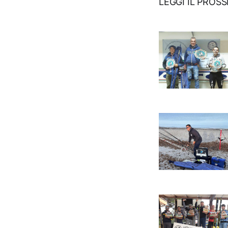
LEGGI IL PROS