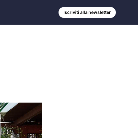
Iscriviti alla newsletter