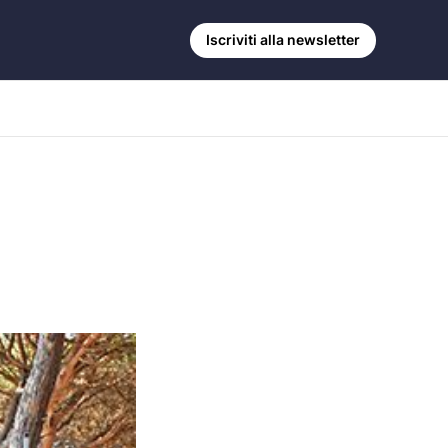
Iscriviti alla newsletter