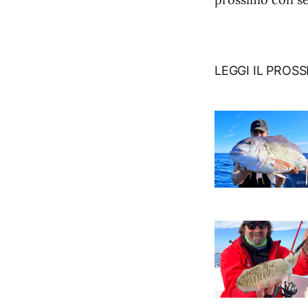
LEGGI IL PROS