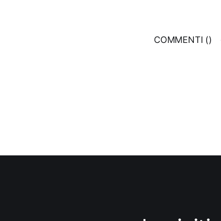
COMMENTI (
)