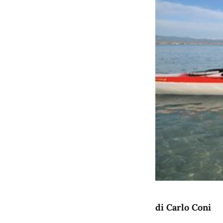
di Carlo Coni