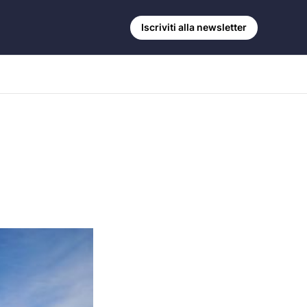
Iscriviti alla newsletter