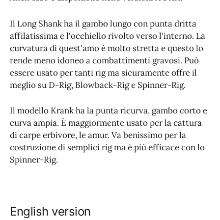
Il Long Shank ha il gambo lungo con punta dritta
affilatissima e l'occhiello rivolto verso l'interno. La
curvatura di quest'amo è molto stretta e questo lo
rende meno idoneo a combattimenti gravosi. Può
essere usato per tanti rig ma sicuramente offre il
meglio su D-Rig, Blowback-Rig e Spinner-Rig.
Il modello Krank ha la punta ricurva, gambo corto e
curva ampia. È maggiormente usato per la cattura
di carpe erbivore, le amur. Va benissimo per la
costruzione di semplici rig ma è più efficace con lo
Spinner-Rig.
English version