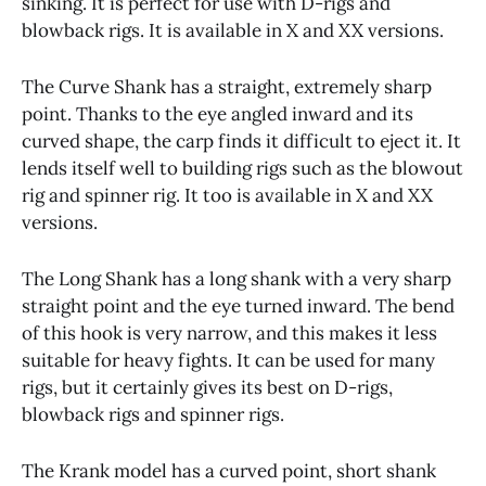
sinking. It is perfect for use with D-rigs and
blowback rigs. It is available in X and XX versions.
The Curve Shank has a straight, extremely sharp
point. Thanks to the eye angled inward and its
curved shape, the carp finds it difficult to eject it. It
lends itself well to building rigs such as the blowout
rig and spinner rig. It too is available in X and XX
versions.
The Long Shank has a long shank with a very sharp
straight point and the eye turned inward. The bend
of this hook is very narrow, and this makes it less
suitable for heavy fights. It can be used for many
rigs, but it certainly gives its best on D-rigs,
blowback rigs and spinner rigs.
The Krank model has a curved point, short shank