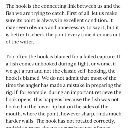
The hook is the connecting link between us and the
fish we are trying to catch. First of all, let us make
sure its point is always in excellent condition. It
may seem obvious and unnecessary to say it, but it
is better to check the point every time it comes out
of the water.
Too often the hook is blamed for a failed capture. If
a fish comes unhooked during a fight, or worse, if
we get a run and not the classic self-hooking, the
hook is blamed. We do not admit that most of the
time the angler has made a mistake in preparing the
rig. If, for example, during an important retrieve the
hook opens, this happens because the fish was not
hooked in the lower lip but on the sides of the
mouth, where the point, however sharp, finds much
harder walls. The hook has not rotated correctly,