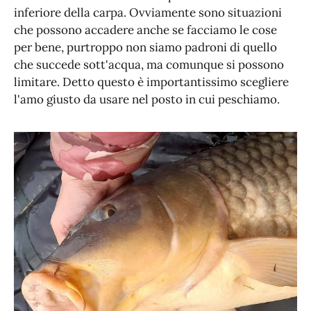
inferiore della carpa. Ovviamente sono situazioni
che possono accadere anche se facciamo le cose
per bene, purtroppo non siamo padroni di quello
che succede sott'acqua, ma comunque si possono
limitare. Detto questo è importantissimo scegliere
l'amo giusto da usare nel posto in cui peschiamo.