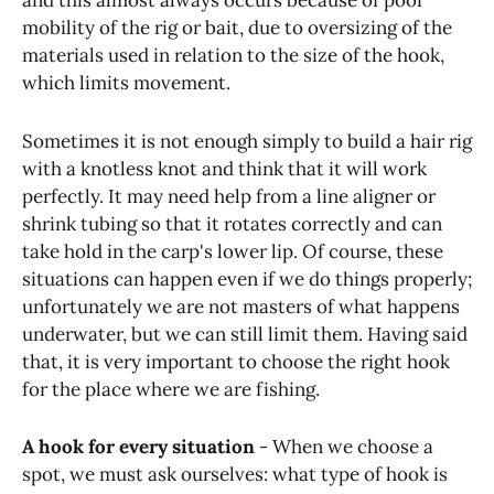
and this almost always occurs because of poor
mobility of the rig or bait, due to oversizing of the
materials used in relation to the size of the hook,
which limits movement.
Sometimes it is not enough simply to build a hair rig
with a knotless knot and think that it will work
perfectly. It may need help from a line aligner or
shrink tubing so that it rotates correctly and can
take hold in the carp's lower lip. Of course, these
situations can happen even if we do things properly;
unfortunately we are not masters of what happens
underwater, but we can still limit them. Having said
that, it is very important to choose the right hook
for the place where we are fishing.
A hook for every situation
- When we choose a
spot, we must ask ourselves: what type of hook is