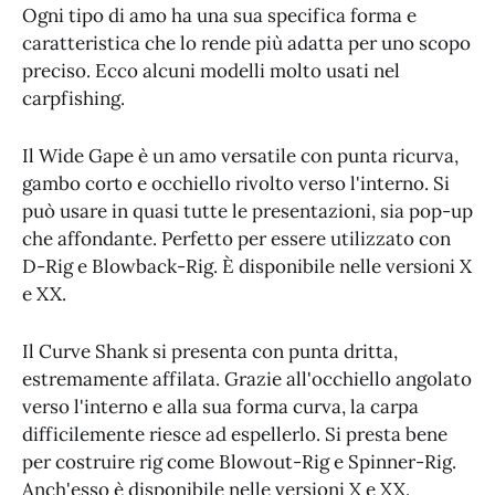
Ogni tipo di amo ha una sua specifica forma e
caratteristica che lo rende più adatta per uno scopo
preciso. Ecco alcuni modelli molto usati nel
carpfishing.
Il Wide Gape è un amo versatile con punta ricurva,
gambo corto e occhiello rivolto verso l'interno. Si
può usare in quasi tutte le presentazioni, sia pop-up
che affondante. Perfetto per essere utilizzato con
D-Rig e Blowback-Rig. È disponibile nelle versioni X
e XX.
Il Curve Shank si presenta con punta dritta,
estremamente affilata. Grazie all'occhiello angolato
verso l'interno e alla sua forma curva, la carpa
difficilemente riesce ad espellerlo. Si presta bene
per costruire rig come Blowout-Rig e Spinner-Rig.
Anch'esso è disponibile nelle versioni X e XX.