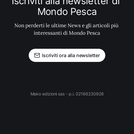
Iscriviti alla newsletter di 
Mondo Pesca
Non perderti le ultime News e gli articoli più 
interessanti di Mondo Pesca
Iscriviti ora alla newsletter
Mako edizioni sas - p.i. 02166230926