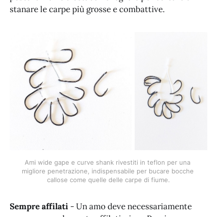
stanare le carpe più grosse e combattive.
Ami wide gape e curve shank rivestiti in teflon per una 
migliore penetrazione, indispensabile per bucare bocche 
callose come quelle delle carpe di fiume.
Sempre affilati
- Un amo deve necessariamente