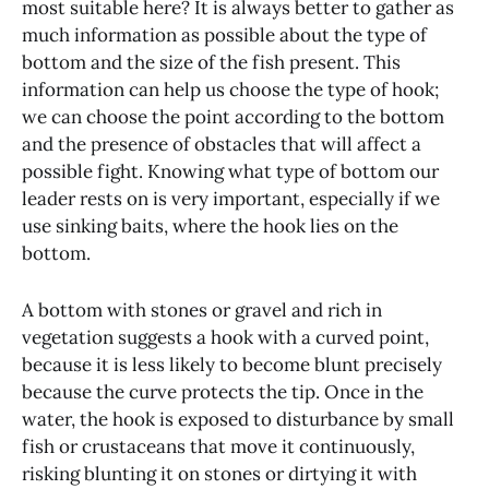
most suitable here? It is always better to gather as
much information as possible about the type of
bottom and the size of the fish present. This
information can help us choose the type of hook;
we can choose the point according to the bottom
and the presence of obstacles that will affect a
possible fight. Knowing what type of bottom our
leader rests on is very important, especially if we
use sinking baits, where the hook lies on the
bottom.
A bottom with stones or gravel and rich in
vegetation suggests a hook with a curved point,
because it is less likely to become blunt precisely
because the curve protects the tip. Once in the
water, the hook is exposed to disturbance by small
fish or crustaceans that move it continuously,
risking blunting it on stones or dirtying it with