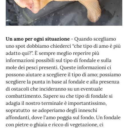
Un amo per ogni situazione
- Quando scegliamo
uno spot dobbiamo chiederci “che tipo di amo è più
adatto qui?”. È sempre meglio reperire più
informazioni possibili sul tipo di fondale e sulla
mole dei pesci presenti. Queste informazioni ci
possono aiutare a scegliere il tipo di amo; possiamo
scegliere la punta in base al fondale e alla presenza
di ostacoli che incideranno su un eventuale
combattimento. Sapere su che tipo di fondale si
adagia il nostro terminale è importantissimo,
sopratutto se adoperiamo degli inneschi
affondanti, dove l'amo poggia sul fondo. Un fondale
con pietre o ghiaia e ricco di vegetazione, ci