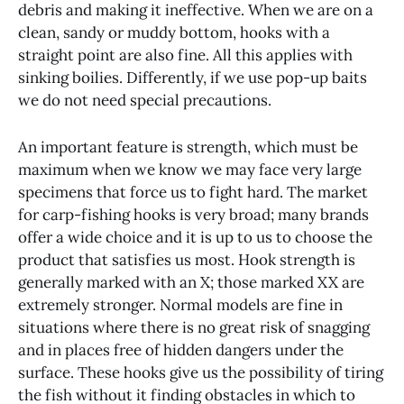
debris and making it ineffective. When we are on a
clean, sandy or muddy bottom, hooks with a
straight point are also fine. All this applies with
sinking boilies. Differently, if we use pop-up baits
we do not need special precautions.
An important feature is strength, which must be
maximum when we know we may face very large
specimens that force us to fight hard. The market
for carp-fishing hooks is very broad; many brands
offer a wide choice and it is up to us to choose the
product that satisfies us most. Hook strength is
generally marked with an X; those marked XX are
extremely stronger. Normal models are fine in
situations where there is no great risk of snagging
and in places free of hidden dangers under the
surface. These hooks give us the possibility of tiring
the fish without it finding obstacles in which to