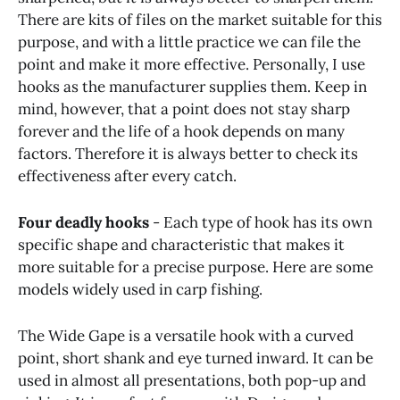
There are kits of files on the market suitable for this
purpose, and with a little practice we can file the
point and make it more effective. Personally, I use
hooks as the manufacturer supplies them. Keep in
mind, however, that a point does not stay sharp
forever and the life of a hook depends on many
factors. Therefore it is always better to check its
effectiveness after every catch.
Four deadly hooks
- Each type of hook has its own
specific shape and characteristic that makes it
more suitable for a precise purpose. Here are some
models widely used in carp fishing.
The Wide Gape is a versatile hook with a curved
point, short shank and eye turned inward. It can be
used in almost all presentations, both pop-up and