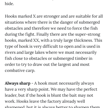
hide.
Hooks marked X are stronger and are suitable for all
situations where there is the danger of submerged
obstacles and therefore we need to force the fish
during the fight. Finally there are the super-strong
hooks, marked XX, with a truly large thickness. This
type of hook is very difficult to open and is used in
rivers and large lakes where we must necessarily
fish close to obstacles or submerged timber in
order to try to draw out the largest and most
combative carp.
Always sharp
- A hook must necessarily always
have a very sharp point. We may have the perfect
leader, but if the hook is blunt the bait may not
work. Hooks leave the factory already well
sharpened, but it is always better to sharpen them.