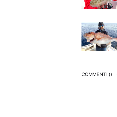
COMMENTI (
)