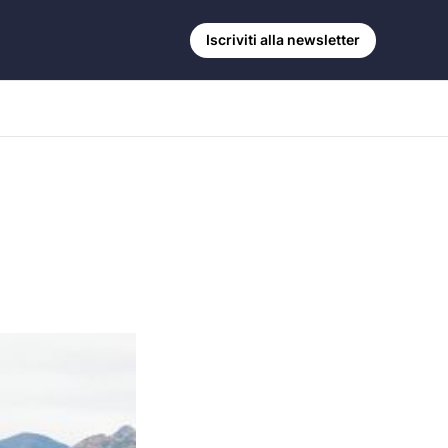
Iscriviti alla newsletter