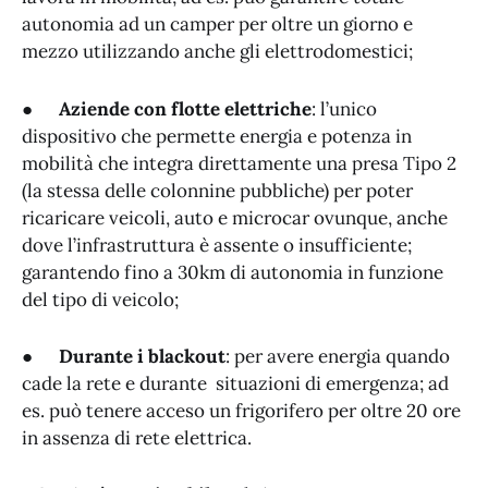
autonomia ad un camper per oltre un giorno e
mezzo utilizzando anche gli elettrodomestici;
●
Aziende con flotte elettriche
: l’unico
dispositivo che permette energia e potenza in
mobilità che integra direttamente una presa Tipo 2
(la stessa delle colonnine pubbliche) per poter
ricaricare veicoli, auto e microcar ovunque, anche
dove l’infrastruttura è assente o insufficiente;
garantendo fino a 30km di autonomia in funzione
del tipo di veicolo;
●
Durante i blackout
: per avere energia quando
cade la rete e durante situazioni di emergenza; ad
es. può tenere acceso un frigorifero per oltre 20 ore
in assenza di rete elettrica.