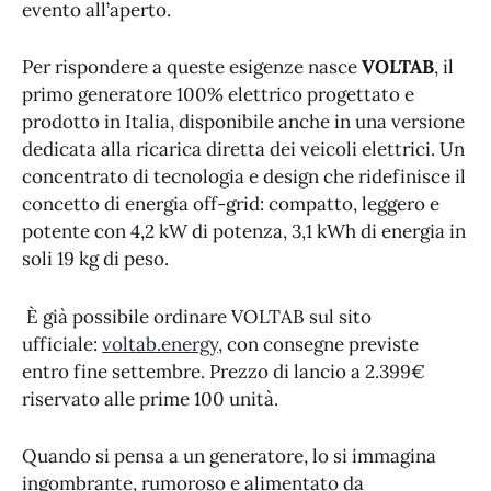
evento all’aperto.
Per rispondere a queste esigenze nasce
VOLTAB
, il
primo generatore 100% elettrico progettato e
prodotto in Italia, disponibile anche in una versione
dedicata alla ricarica diretta dei veicoli elettrici. Un
concentrato di tecnologia e design che ridefinisce il
concetto di energia off-grid: compatto, leggero e
potente con 4,2 kW di potenza, 3,1 kWh di energia in
soli 19 kg di peso.
È già possibile ordinare VOLTAB sul sito
ufficiale:
voltab.energy
, con consegne previste
entro fine settembre. Prezzo di lancio a 2.399€
riservato alle prime 100 unità.
Quando si pensa a un generatore, lo si immagina
ingombrante, rumoroso e alimentato da