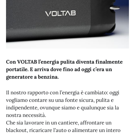
Con VOLTAB l’energia pulita diventa finalmente
portatile. E arriva dove fino ad oggi c’era un
generatore a benzina.
Il nostro rapporto con l’energia è cambiato: oggi
vogliamo contare su una fonte sicura, pulita e
indipendente, ovunque siamo e qualunque sia la
nostra necessità.
Che sia lavorare in un cantiere, affrontare un
blackout, ricaricare l’auto o alimentare un intero