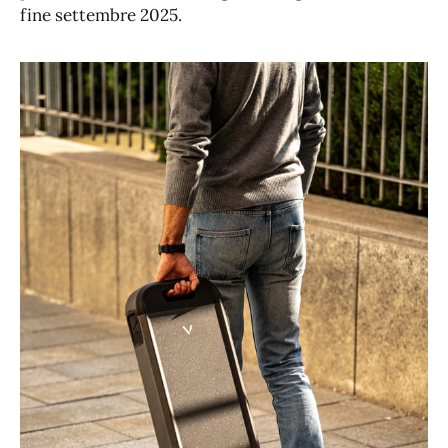
fine settembre 2025.