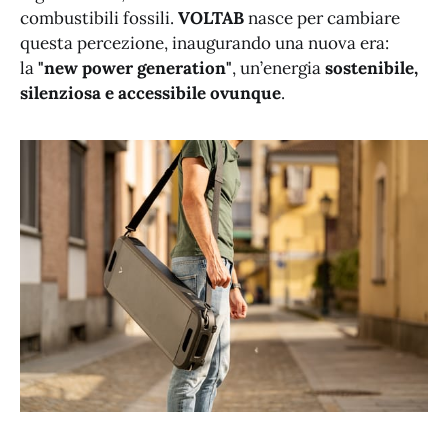
combustibili fossili.
VOLTAB
nasce per cambiare
questa percezione, inaugurando una nuova era:
la
"new power generation"
, un’energia
sostenibile,
silenziosa e accessibile ovunque
.