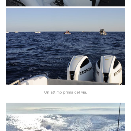
Un attimo prima del via.