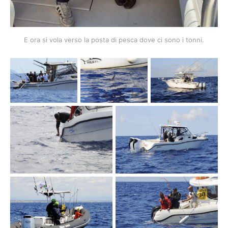
E ora si vola verso la posta di pesca dove ci sono i tonni.