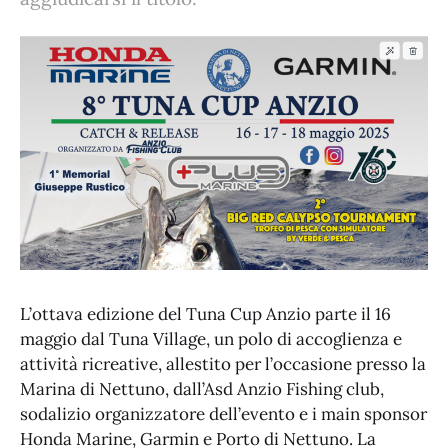
L’ottava edizione del Tuna Cup Anzio parte il 16
maggio dal Tuna Village, un polo di accoglienza e
attività ricreative, allestito per l’occasione presso la
Marina di Nettuno, dall’Asd Anzio Fishing club,
sodalizio organizzatore dell’evento e i main sponsor
Honda Marine, Garmin e Porto di Nettuno. La