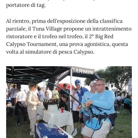
portatore di tag.
Al rientro, prima dell’esposizione della classifica
parziale, il Tuna Village propone un intrattenimento
ristoratore e il trofeo nel trofeo, il 2° Big Red
Calypso Tournament, una prova agonistica, questa
volta al simulatore di pesca Calypso.