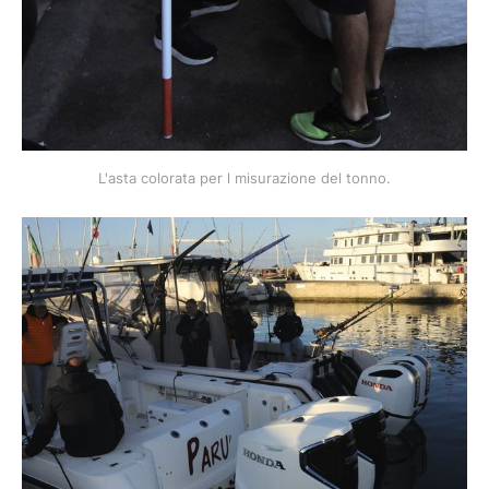
L'asta colorata per l misurazione del tonno.