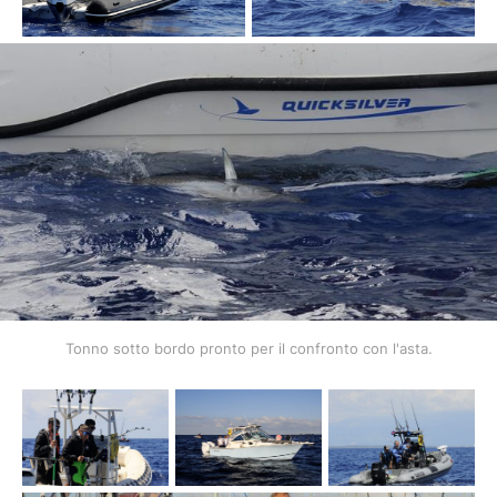
Tonno sotto bordo pronto per il confronto con l'asta.