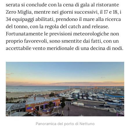
serata si conclude con la cena di gala al ristorante
Zero Miglia, mentre nei giorni successivi, il 17 e 18, i
34 equipaggi abilitati, prendono il mare alla ricerca
del tonno, con la regola del catch and release.
Fortunatamente le previsioni meteorologiche non
proprio favorevoli, sono smentite dai fatti, con un
accettabile vento meridionale di una decina di nodi.
Panoramica del porto di Nettuno