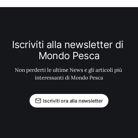
Iscriviti alla newsletter di 
Mondo Pesca
Non perderti le ultime News e gli articoli più 
interessanti di Mondo Pesca
Iscriviti ora alla newsletter