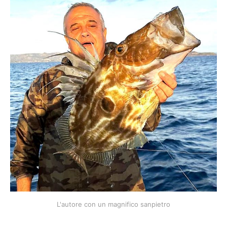
L'autore con un magnifico sanpietro