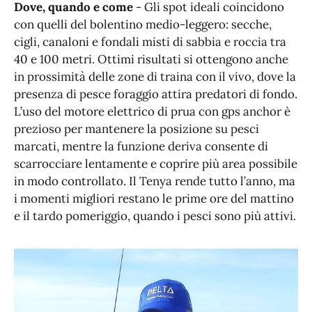
Dove, quando e come
- Gli spot ideali coincidono
con quelli del bolentino medio-leggero: secche,
cigli, canaloni e fondali misti di sabbia e roccia tra
40 e 100 metri. Ottimi risultati si ottengono anche
in prossimità delle zone di traina con il vivo, dove la
presenza di pesce foraggio attira predatori di fondo.
L’uso del motore elettrico di prua con gps anchor è
prezioso per mantenere la posizione su pesci
marcati, mentre la funzione deriva consente di
scarrocciare lentamente e coprire più area possibile
in modo controllato. Il Tenya rende tutto l’anno, ma
i momenti migliori restano le prime ore del mattino
e il tardo pomeriggio, quando i pesci sono più attivi.