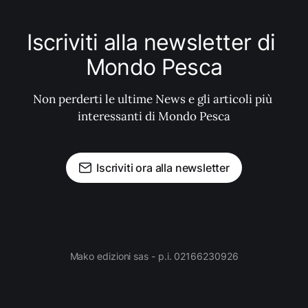
Iscriviti alla newsletter di 
Mondo Pesca
Non perderti le ultime News e gli articoli più 
interessanti di Mondo Pesca
Iscriviti ora alla newsletter
Mako edizioni sas - p.i. 02166230926