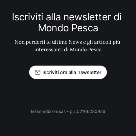
Iscriviti alla newsletter di 
Mondo Pesca
Non perderti le ultime News e gli articoli più 
interessanti di Mondo Pesca
Iscriviti ora alla newsletter
Mako edizioni sas - p.i. 02166230926