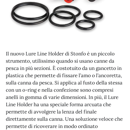
Il nuovo Lure Line Holder di Stonfo è un piccolo
strumento, utilissimo quando si usano canne da
pesca in più sezioni. È costotuito da un gancetto in
plastica che permette di fissare l’amo o l’ancoretta,
sulla canna da pesca. Si applica al fusto della stessa
con un o-ring e nella confezione sono compresi
anelli in gomma di varie dimensioni. In più, il Lure
Line Holder ha una speciale forma arcuata che
permette di avvolgere la lenza del finale
direttamente sulla canna. Una soluzione veloce che
permette di ricoverare in modo ordinato