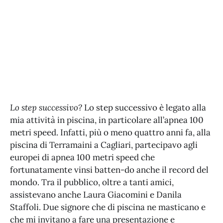
Lo step successivo?
Lo step successivo è legato alla
mia attività in piscina, in particolare all’apnea 100
metri speed. Infatti, più o meno quattro anni fa, alla
piscina di Terramaini a Cagliari, partecipavo agli
europei di apnea 100 metri speed che
fortunatamente vinsi batten-do anche il record del
mondo. Tra il pubblico, oltre a tanti amici,
assistevano anche Laura Giacomini e Danila
Staffoli. Due signore che di piscina ne masticano e
che mi invitano a fare una presentazione e