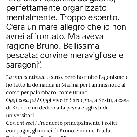
perfettamente organizzato
mentalmente. Troppo esperto.
C’era un mare allegro che io non
avrei affrontato. Ma aveva
ragione Bruno. Bellissima
pescata: corvine meravigliose e
saragoni”.
La vita continua...
certo, però ho finito l’agonismo e
ho fatto la domanda in Marina per l’ammissione al
corso per palombaro, come Bruno.
Oggi cosa fai?
Oggi vivo in Sardegna, a Sestu, a casa
di Bruno e mi dedico alla pesca e agli studi
universitari.
Con chi esci?
Frequento principalmente i soliti
compagni, gli amici di Bruno: Simone Trudu,