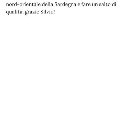
nord-orientale della Sardegna e fare un salto di
qualità, grazie Silvio!