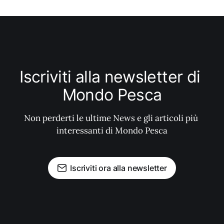
Iscriviti alla newsletter di 
Mondo Pesca
Non perderti le ultime News e gli articoli più 
interessanti di Mondo Pesca
Iscriviti ora alla newsletter