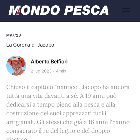
MP7/23
La Corona di Jacopo
Alberto Belfiori
2 lug 2023
4 min
Chiuso il capitolo "nautico", Jacopo ha ancora
tutta una vita davanti a sé. A 19 anni può
dedicarsi a tempo pieno alla pesca e alla
costruzione dei suoi apprezzati fucili
artigianali. Gli stessi che già a 16 anni l'hanno
consacrato il re del legno e del doppio
elastico.