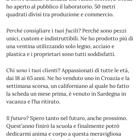
ho aperto al pubblico il laboratorio. 50 metri
quadrati divisi tra produzione e commercio.
Perché consigliare i tuoi fucili
? Perché sono pezzi
unici, custom e indistruttibili. Ne ho prodotto più di
una ventina utilizzando solo legno, acciaio e
plastica e i proprietari sono tutti soddisfatti.
Chi sono i tuoi clienti
? Appassionati di tutte le età,
dai 18 ai 65 anni. Ne ho venduto uno in Croazia e la
settimana scorsa, un californiano al quale ho fatto
la scheda un mese prima, è venuto in Sardegna in
vacanza e l’ha ritirato.
Il futuro
? Spero tanto nel futuro, anche prossimo.
Quest’anno finirò la scuola e finalmente potrò
dedicarmi anima e corpo a questa meravigliosa