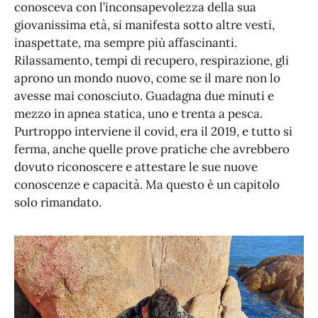
conosceva con l’inconsapevolezza della sua
giovanissima età, si manifesta sotto altre vesti,
inaspettate, ma sempre più affascinanti.
Rilassamento, tempi di recupero, respirazione, gli
aprono un mondo nuovo, come se il mare non lo
avesse mai conosciuto. Guadagna due minuti e
mezzo in apnea statica, uno e trenta a pesca.
Purtroppo interviene il covid, era il 2019, e tutto si
ferma, anche quelle prove pratiche che avrebbero
dovuto riconoscere e attestare le sue nuove
conoscenze e capacità. Ma questo è un capitolo
solo rimandato.