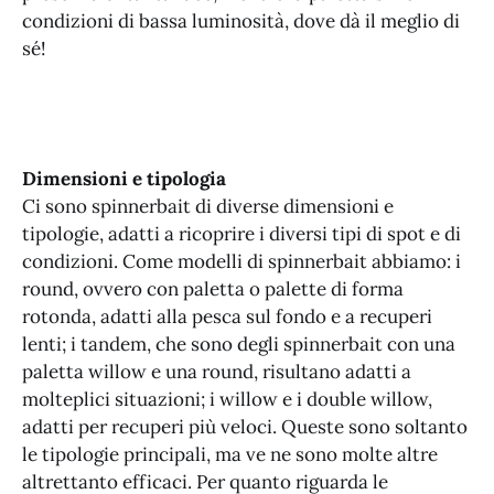
condizioni di bassa luminosità, dove dà il meglio di
sé!
Dimensioni e tipologia
Ci sono spinnerbait di diverse dimensioni e
tipologie, adatti a ricoprire i diversi tipi di spot e di
condizioni. Come modelli di spinnerbait abbiamo: i
round, ovvero con paletta o palette di forma
rotonda, adatti alla pesca sul fondo e a recuperi
lenti; i tandem, che sono degli spinnerbait con una
paletta willow e una round, risultano adatti a
molteplici situazioni; i willow e i double willow,
adatti per recuperi più veloci. Queste sono soltanto
le tipologie principali, ma ve ne sono molte altre
altrettanto efficaci. Per quanto riguarda le