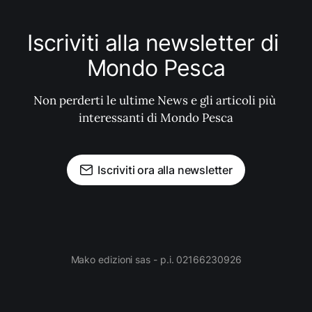
Iscriviti alla newsletter di 
Mondo Pesca
Non perderti le ultime News e gli articoli più 
interessanti di Mondo Pesca
Iscriviti ora alla newsletter
Mako edizioni sas - p.i. 02166230926