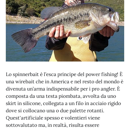
Lo spinnerbait è l’esca principe del power fishing! È
una wirebait che in America e nel resto del mondo è
divenuta un’arma indispensabile per i pro angler. È
composta da una testa piombata, avvolta da uno
skirt in silicone, collegata a un filo in acciaio rigido
dove si collocano una o due palette rotanti.
Quest'artificiale spesso e volentieri viene
sottovalutato ma, in realtà, risulta essere