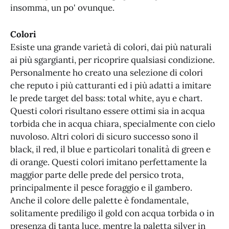
insomma, un po' ovunque.
Colori
Esiste una grande varietà di colori, dai più naturali
ai più sgargianti, per ricoprire qualsiasi condizione.
Personalmente ho creato una selezione di colori
che reputo i più catturanti ed i più adatti a imitare
le prede target del bass: total white, ayu e chart.
Questi colori risultano essere ottimi sia in acqua
torbida che in acqua chiara, specialmente con cielo
nuvoloso. Altri colori di sicuro successo sono il
black, il red, il blue e particolari tonalità di green e
di orange. Questi colori imitano perfettamente la
maggior parte delle prede del persico trota,
principalmente il pesce foraggio e il gambero.
Anche il colore delle palette è fondamentale,
solitamente prediligo il gold con acqua torbida o in
presenza di tanta luce, mentre la paletta silver in