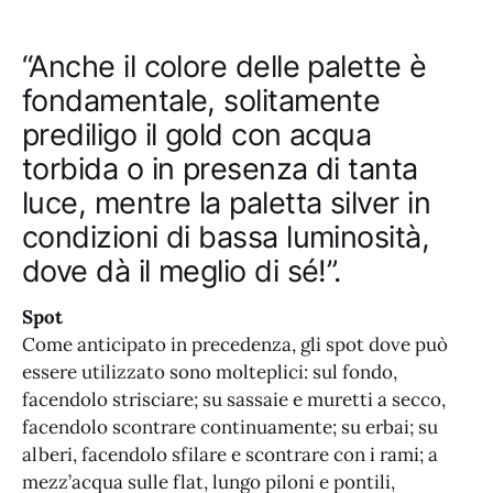
“Anche il colore delle palette è
fondamentale, solitamente
prediligo il gold con acqua
torbida o in presenza di tanta
luce, mentre la paletta silver in
condizioni di bassa luminosità,
dove dà il meglio di sé!”.
Spot
Come anticipato in precedenza, gli spot dove può
essere utilizzato sono molteplici: sul fondo,
facendolo strisciare; su sassaie e muretti a secco,
facendolo scontrare continuamente; su erbai; su
alberi, facendolo sfilare e scontrare con i rami; a
mezz’acqua sulle flat, lungo piloni e pontili,