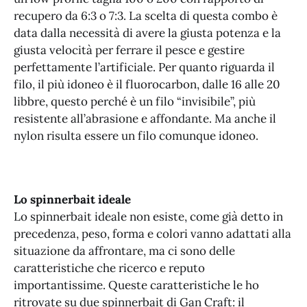
recupero da 6:3 o 7:3. La scelta di questa combo è
data dalla necessità di avere la giusta potenza e la
giusta velocità per ferrare il pesce e gestire
perfettamente l’artificiale. Per quanto riguarda il
filo, il più idoneo è il fluorocarbon, dalle 16 alle 20
libbre, questo perché è un filo “invisibile”, più
resistente all’abrasione e affondante. Ma anche il
nylon risulta essere un filo comunque idoneo.
Lo spinnerbait ideale
Lo spinnerbait ideale non esiste, come già detto in
precedenza, peso, forma e colori vanno adattati alla
situazione da affrontare, ma ci sono delle
caratteristiche che ricerco e reputo
importantissime. Queste caratteristiche le ho
ritrovate su due spinnerbait di Gan Craft: il