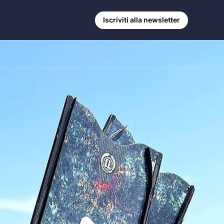
Iscriviti alla newsletter