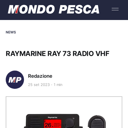
NEWS
RAYMARINE RAY 73 RADIO VHF
Redazione
25 set 2023
1 min