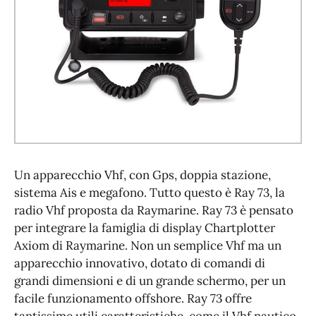
Un apparecchio Vhf, con Gps, doppia stazione,
sistema Ais e megafono. Tutto questo è Ray 73, la
radio Vhf proposta da Raymarine. Ray 73 è pensato
per integrare la famiglia di display Chartplotter
Axiom di Raymarine. Non un semplice Vhf ma un
apparecchio innovativo, dotato di comandi di
grandi dimensioni e di un grande schermo, per un
facile funzionamento offshore. Ray 73 offre