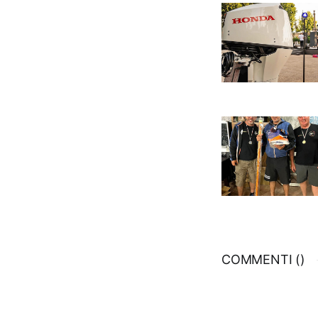
COMMENTI (
)