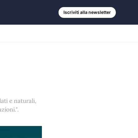
Iscriviti alla newsletter
ti e naturali,
zioni.".