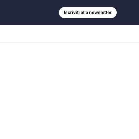
Iscriviti alla newsletter