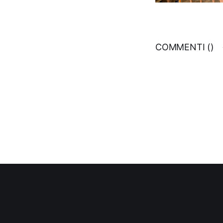
COMMENTI (
)