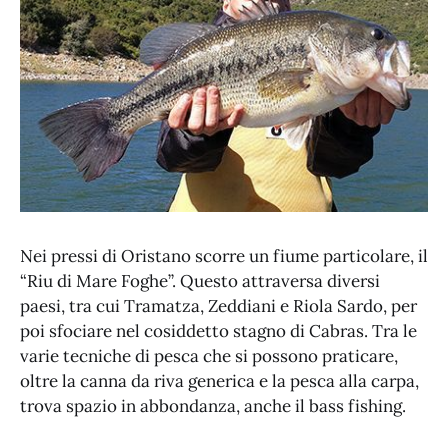
Nei pressi di Oristano scorre un fiume particolare, il
“Riu di Mare Foghe”. Questo attraversa diversi
paesi, tra cui Tramatza, Zeddiani e Riola Sardo, per
poi sfociare nel cosiddetto stagno di Cabras. Tra le
varie tecniche di pesca che si possono praticare,
oltre la canna da riva generica e la pesca alla carpa,
trova spazio in abbondanza, anche il bass fishing.