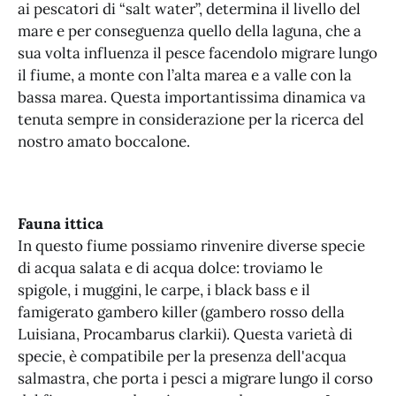
ai pescatori di “salt water”, determina il livello del
mare e per conseguenza quello della laguna, che a
sua volta influenza il pesce facendolo migrare lungo
il fiume, a monte con l’alta marea e a valle con la
bassa marea. Questa importantissima dinamica va
tenuta sempre in considerazione per la ricerca del
nostro amato boccalone.
Fauna ittica
In questo fiume possiamo rinvenire diverse specie
di acqua salata e di acqua dolce: troviamo le
spigole, i muggini, le carpe, i black bass e il
famigerato gambero killer (gambero rosso della
Luisiana, Procambarus clarkii). Questa varietà di
specie, è compatibile per la presenza dell'acqua
salmastra, che porta i pesci a migrare lungo il corso