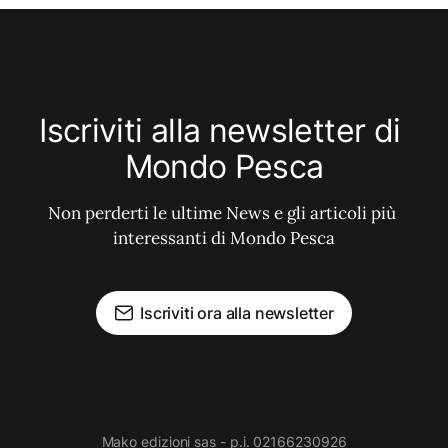
Iscriviti alla newsletter di 
Mondo Pesca
Non perderti le ultime News e gli articoli più 
interessanti di Mondo Pesca
Iscriviti ora alla newsletter
Mako edizioni sas - p.i. 02166230926