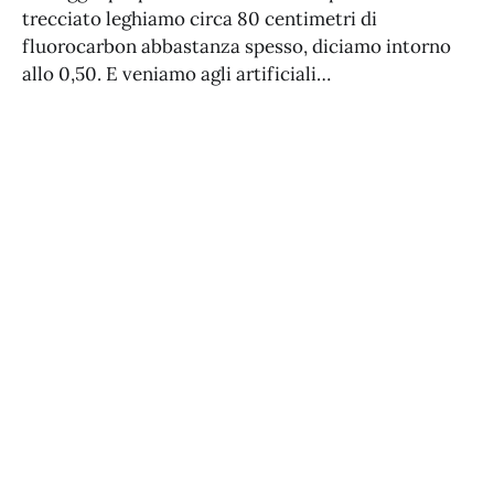
trecciato leghiamo circa 80 centimetri di
fluorocarbon abbastanza spesso, diciamo intorno
allo 0,50. E veniamo agli artificiali…