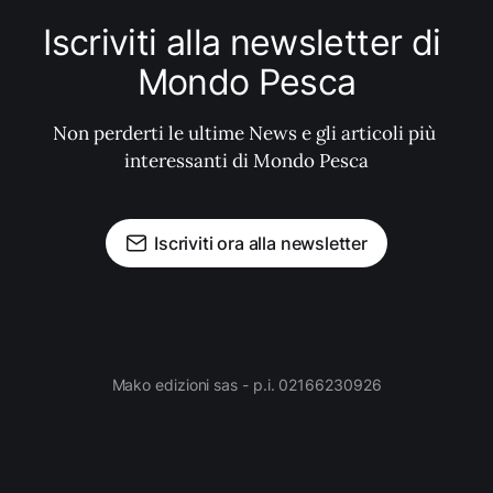
Iscriviti alla newsletter di 
Mondo Pesca
Non perderti le ultime News e gli articoli più 
interessanti di Mondo Pesca
Iscriviti ora alla newsletter
Mako edizioni sas - p.i. 02166230926