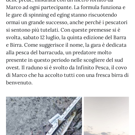
Marco ad ogni partecipante. La formula funziona e
le gare di spinning ed eging stanno riscuotendo
ormai un grande successo, anche perché i pescatori
si sentono più tutelati. Con queste premesse si è
svolta, sabato 12 luglio, la quinta edizione del Barra
e Birra. Come suggerisce il nome, la gara è dedicata
alla pesca del barracuda, un predatore molto
presente in questo periodo nelle scogliere del sud
ovest. Il raduno si è svolto da Infinito Pesca, il covo
di Marco che ha accolto tutti con una fresca birra di
benvenuto.