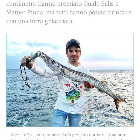
centimetro hanno premiato Guido Salis e
Matteo Pinna, ma tutti hanno potuto brindare
con una birra ghiacciata.
Alessio Piras con un barracuda pescato durante il tramonto. 