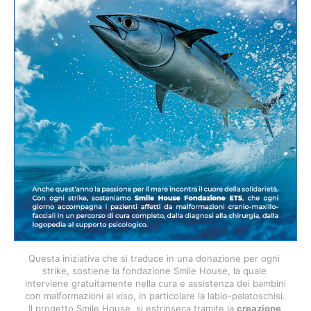
Questa iniziativa che si traduce in una donazione per ogni 
strike, sostiene la fondazione Smile House, la quale 
interviene gratuitamente nella cura e assistenza dei bambini 
con malformazioni al viso, in particolare la labio-palatoschisi. 
Il progetto Smile House, si estrinseca tramite la 
creazione 