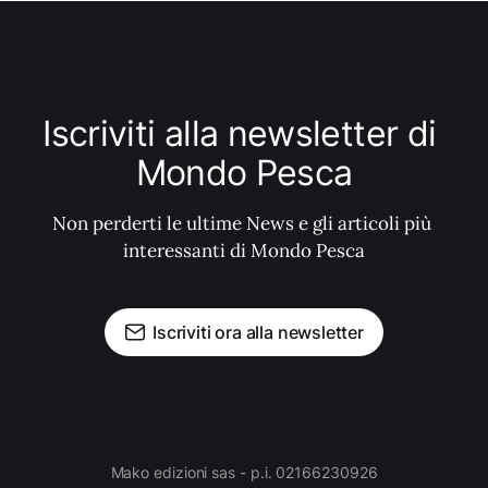
Iscriviti alla newsletter di 
Mondo Pesca
Non perderti le ultime News e gli articoli più 
interessanti di Mondo Pesca
Iscriviti ora alla newsletter
Mako edizioni sas - p.i. 02166230926