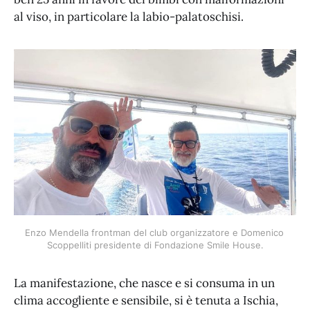
al viso, in particolare la labio-palatoschisi.
Enzo Mendella frontman del club organizzatore e Domenico 
Scoppelliti presidente di Fondazione Smile House.
La manifestazione, che nasce e si consuma in un
clima accogliente e sensibile, si è tenuta a Ischia,