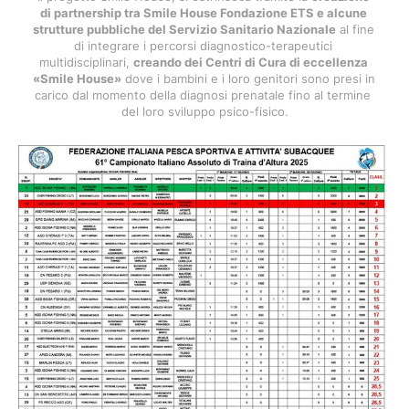
di partnership tra Smile House Fondazione ETS e alcune 
strutture pubbliche del Servizio Sanitario Nazionale
 al fine 
di integrare i percorsi diagnostico-terapeutici 
multidisciplinari, 
creando dei Centri di Cura di eccellenza 
«Smile House»
 dove i bambini e i loro genitori sono presi in 
carico dal momento della diagnosi prenatale fino al termine 
del loro sviluppo psico-fisico.