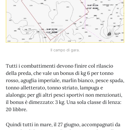
Il campo di gara.
Tutti i combattimenti devono finire col rilascio
della preda, che vale un bonus di kg 6 per tonno
rosso, aguglia imperiale, marlin bianco, pesce spada,
tonno alletterato, tonno striato, lampuga e
alalonga; per gli altri pesci sportivi non menzionati,
il bonus è dimezzato: 3 kg. Una sola classe di lenza:
20 libbre.
Quindi tutti in mare, il 27 giugno, accompagnati da