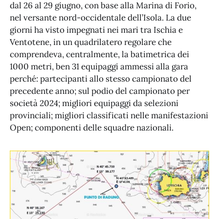
dal 26 al 29 giugno, con base alla Marina di Forio,
nel versante nord-occidentale dell’Isola. La due
giorni ha visto impegnati nei mari tra Ischia e
Ventotene, in un quadrilatero regolare che
comprendeva, centralmente, la batimetrica dei
1000 metri, ben 31 equipaggi ammessi alla gara
perché: partecipanti allo stesso campionato del
precedente anno; sul podio del campionato per
società 2024; migliori equipaggi da selezioni
provinciali; migliori classificati nelle manifestazioni
Open; componenti delle squadre nazionali.