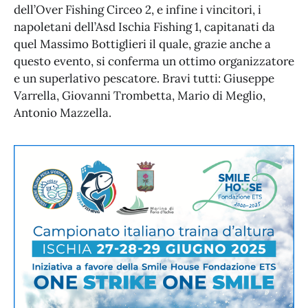
dell’Over Fishing Circeo 2, e infine i vincitori, i
napoletani dell’Asd Ischia Fishing 1, capitanati da
quel Massimo Bottiglieri il quale, grazie anche a
questo evento, si conferma un ottimo organizzatore
e un superlativo pescatore. Bravi tutti: Giuseppe
Varrella, Giovanni Trombetta, Mario di Meglio,
Antonio Mazzella.