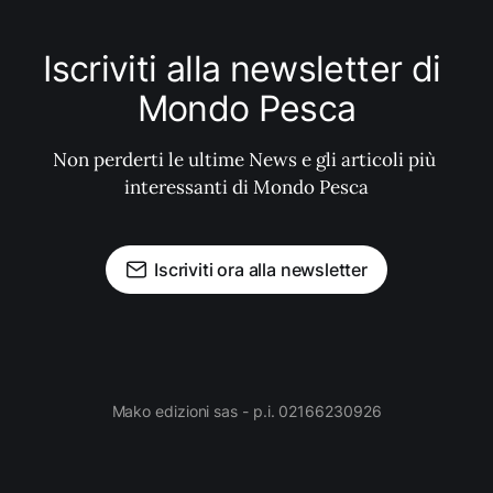
Iscriviti alla newsletter di 
Mondo Pesca
Non perderti le ultime News e gli articoli più 
interessanti di Mondo Pesca
Iscriviti ora alla newsletter
Mako edizioni sas - p.i. 02166230926