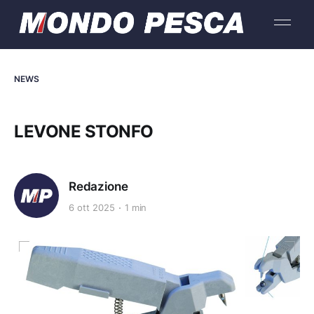
NEWS
LEVONE STONFO
Redazione
6 ott 2025
1 min