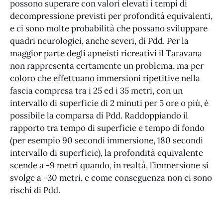
possono superare con valori elevati i tempi di
decompressione previsti per profondità equivalenti,
e ci sono molte probabilità che possano sviluppare
quadri neurologici, anche severi, di Pdd. Per la
maggior parte degli apneisti ricreativi il Taravana
non rappresenta certamente un problema, ma per
coloro che effettuano immersioni ripetitive nella
fascia compresa tra i 25 ed i 35 metri, con un
intervallo di superficie di 2 minuti per 5 ore o più, è
possibile la comparsa di Pdd. Raddoppiando il
rapporto tra tempo di superficie e tempo di fondo
(per esempio 90 secondi immersione, 180 secondi
intervallo di superficie), la profondità equivalente
scende a -9 metri quando, in realtà, l’immersione si
svolge a -30 metri, e come conseguenza non ci sono
rischi di Pdd.