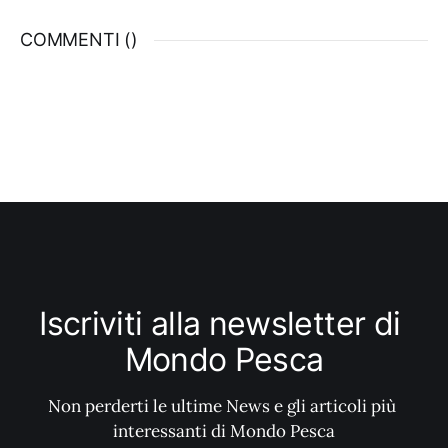
l’uso del traino lungo con lo scooter
COMMENTI (
)
Iscriviti alla newsletter di 
Mondo Pesca
Non perderti le ultime News e gli articoli più 
interessanti di Mondo Pesca