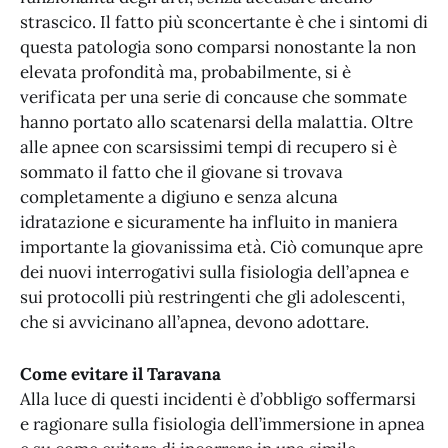
strascico. Il fatto più sconcertante è che i sintomi di
questa patologia sono comparsi nonostante la non
elevata profondità ma, probabilmente, si è
verificata per una serie di concause che sommate
hanno portato allo scatenarsi della malattia. Oltre
alle apnee con scarsissimi tempi di recupero si è
sommato il fatto che il giovane si trovava
completamente a digiuno e senza alcuna
idratazione e sicuramente ha influito in maniera
importante la giovanissima età. Ciò comunque apre
dei nuovi interrogativi sulla fisiologia dell’apnea e
sui protocolli più restringenti che gli adolescenti,
che si avvicinano all’apnea, devono adottare.
Come evitare il Taravana
Alla luce di questi incidenti è d’obbligo soffermarsi
e ragionare sulla fisiologia dell’immersione in apnea