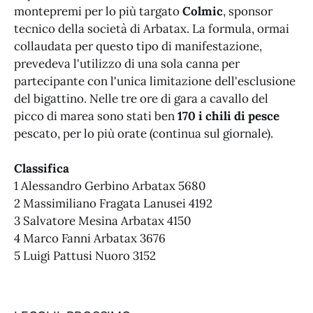
montepremi per lo più targato
Colmic
, sponsor
tecnico della società di Arbatax. La formula, ormai
collaudata per questo tipo di manifestazione,
prevedeva l'utilizzo di una sola canna per
partecipante con l'unica limitazione dell'esclusione
del bigattino. Nelle tre ore di gara a cavallo del
picco di marea sono stati ben
170 i chili di pesce
pescato, per lo più orate (continua sul giornale).
Classifica
1 Alessandro Gerbino Arbatax 5680
2 Massimiliano Fragata Lanusei 4192
3 Salvatore Mesina Arbatax 4150
4 Marco Fanni Arbatax 3676
5 Luigi Pattusi Nuoro 3152