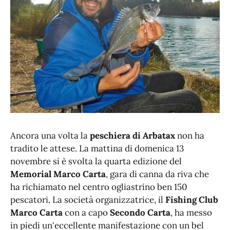
Ancora una volta la
peschiera di Arbatax
non ha
tradito le attese. La mattina di domenica 13
novembre si è svolta la quarta edizione del
Memorial Marco Carta
, gara di canna da riva che
ha richiamato nel centro ogliastrino ben 150
pescatori. La società organizzatrice, il
Fishing Club
Marco Carta
con a capo
Secondo Carta
, ha messo
in piedi un'eccellente manifestazione con un bel