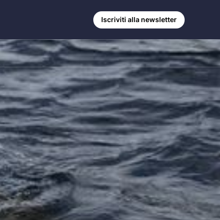
Iscriviti alla newsletter