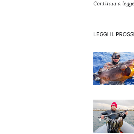
Continua a legger
LEGGI IL PROS