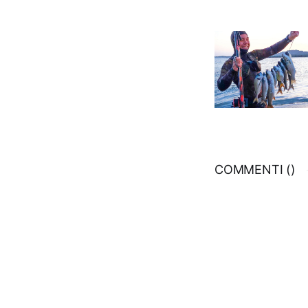
COMMENTI (
)