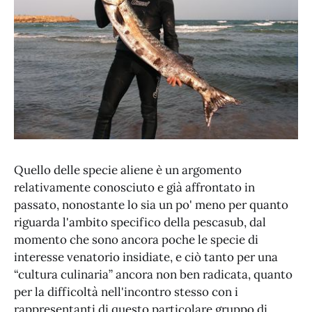
Quello delle specie aliene è un argomento
relativamente conosciuto e già affrontato in
passato, nonostante lo sia un po' meno per quanto
riguarda l'ambito specifico della pescasub, dal
momento che sono ancora poche le specie di
interesse venatorio insidiate, e ciò tanto per una
“cultura culinaria” ancora non ben radicata, quanto
per la difficoltà nell'incontro stesso con i
rappresentanti di questo particolare gruppo di