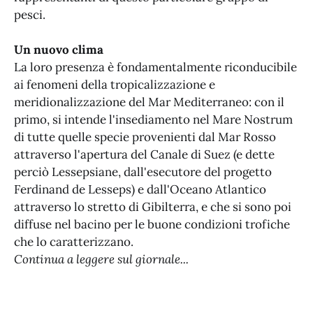
pesci.
Un nuovo clima
La loro presenza è fondamentalmente riconducibile
ai fenomeni della tropicalizzazione e
meridionalizzazione del Mar Mediterraneo: con il
primo, si intende l'insediamento nel Mare Nostrum
di tutte quelle specie provenienti dal Mar Rosso
attraverso l'apertura del Canale di Suez (e dette
perciò Lessepsiane, dall'esecutore del progetto
Ferdinand de Lesseps) e dall'Oceano Atlantico
attraverso lo stretto di Gibilterra, e che si sono poi
diffuse nel bacino per le buone condizioni trofiche
che lo caratterizzano.
Continua a leggere sul giornale...